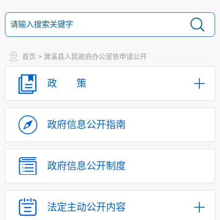
首页
> 濉溪县人民政府办公室依申请公开
政 策
政府信息
公开指南
政府信息
公开制度
法定主动
公开内容