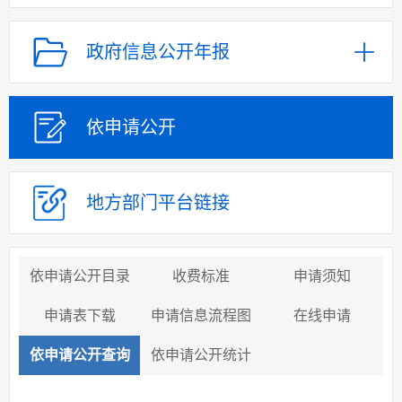
政府信息公开年报
依申请公开
地方部门
平台链接
依申请公开目录
收费标准
申请须知
申请表下载
申请信息流程图
在线申请
依申请公开查询
依申请公开统计