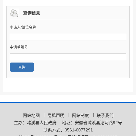
查询信息
申请人/单位名称
申请单编号
网站地图
隐私声明
网站制度
联系我们
主办：濉溪县人民政府
地址：安徽省濉溪县沱河路92号
联系方式：0561-6077291