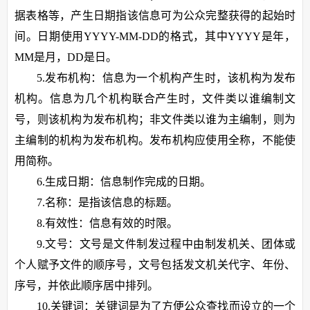
据表格等，产生日期指该信息可为公众完整获得的起始时
间。日期使用YYYY-MM-DD的格式，其中YYYY是年，
MM是月，DD是日。
5.发布机构：信息为一个机构产生时，该机构为发布
机构。信息为几个机构联合产生时，文件类以谁编制文
号，则该机构为发布机构；非文件类以谁为主编制，则为
主编制的机构为发布机构。发布机构应使用全称，不能使
用简称。
6.生成日期：信息制作完成的日期。
7.名称：是指该信息的标题。
8.有效性：信息有效的时限。
9.文号：文号是文件制发过程中由制发机关、团体或
个人赋予文件的顺序号，文号包括发文机关代字、年份、
序号，并依此顺序居中排列。
10.关键词：关键词是为了方便公众查找而设立的一个