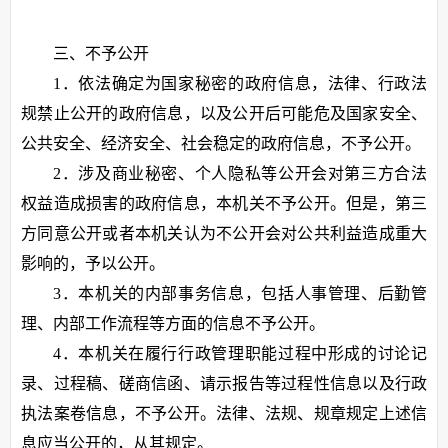
三、不予公开
1．依法确定为国家秘密的政府信息，法律、行政法
规禁止公开的政府信息，以及公开后可能危及国家安全、
公共安全、经济安全、社会稳定的政府信息，不予公开。
2．涉及商业秘密、个人隐私等公开会对第三方合法
权益造成损害的政府信息，本机关不予公开。但是，第三
方同意公开或者本机关认为不公开会对公共利益造成重大
影响的，予以公开。
3．本机关的内部事务信息，包括人事管理、后勤管
理、内部工作流程等方面的信息不予公开。
4．本机关在履行行政管理职能过程中形成的讨论记
录、过程稿、磋商信函、请示报告等过程性信息以及行政
执法案卷信息，不予公开。法律、法规、规章规定上述信
息应当公开的，从其规定。