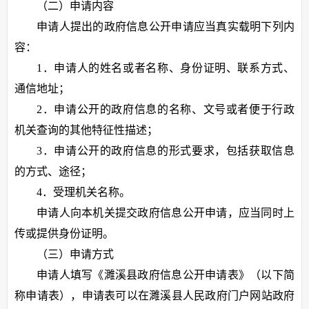
（二）申请内容
申请人提出的政府信息公开申请应当真实载明下列内
容：
1．申请人的姓名或者名称、身份证明、联系方式、
通信地址；
2．申请公开的政府信息的名称、文号或者便于行政
机关查询的其他特征性描述；
3．申请公开的政府信息的形式要求，包括获取信息
的方式、途径；
4．受理机关名称。
申请人向本机关提交政府信息公开申请，应当同时上
传或提供身份证明。
（三）申请方式
申请人填写《濉溪县政府信息公开申请表》（以下简
称申请表），申请表可以在濉溪县人民政府门户网站政府