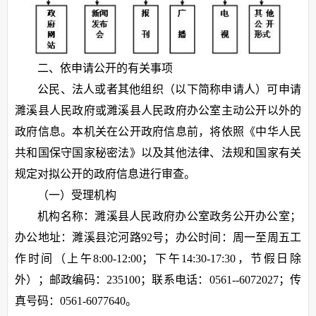
二、依申请公开的有关事项
公民、法人或者其他组织（以下简称申请人）可申请
濉溪县人民政府或濉溪县人民政府办公室主动公开以外的
政府信息。本机关在公开政府信息前，将依照《中华人民
共和国保守国家秘密法》以及其他法律、法规和国家有关
规定对拟公开的政府信息进行审查。
（一）受理机构
机构名称：濉溪县人民政府办公室政务公开办公室；
办公地址：濉溪县沱河路92号；办公时间：周一至周五工
作时间（上午8:00-12:00；下午14:30-17:30，节假日除
外）；邮政编码：235100；联系电话：0561--6072027；传
真号码：0561-6077640。