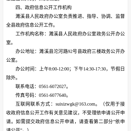
四、政府信息公开工作机构
濉溪县人民政府办公室负责推进、指导、协调、监督
全县政府信息公开工作。
工作机构名称：濉溪县人民政府办公室政务公开办公
室。
办公地址：濉溪县沱河路92号县政府三楼政务公开办
公室。
办公时间：上午8:00-12:00；下午14:30-17:30，节假日
除外。
联系电话：0561-6072027。
传真号码：0561-6077640。
互联网联系方式：suixizwgk@163.com。（仅用于接
收政府信息公开工作有关意见建议，不受理依申请公开申
请。如需提交政府信息公开申请，请查看第二部分“依申
请公开”。）