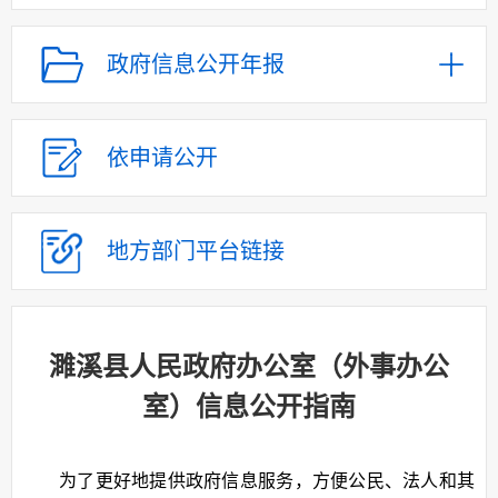
政府信息公开年报
依申请公开
地方部门
平台链接
濉溪县人民政府办公室（外事办公
室）信息公开指南
为了更好地提供政府信息服务，方便公民、法人和其