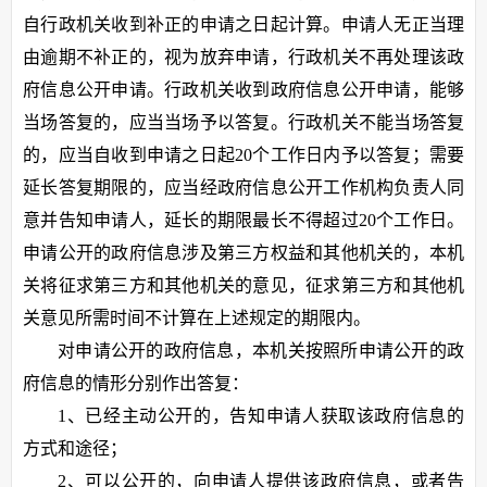
自行政机关收到补正的申请之日起计算。申请人无正当理
由逾期不补正的，视为放弃申请，行政机关不再处理该政
府信息公开申请。行政机关收到政府信息公开申请，能够
当场答复的，应当当场予以答复。行政机关不能当场答复
的，应当自收到申请之日起20个工作日内予以答复；需要
延长答复期限的，应当经政府信息公开工作机构负责人同
意并告知申请人，延长的期限最长不得超过20个工作日。
申请公开的政府信息涉及第三方权益和其他机关的，本机
关将征求第三方和其他机关的意见，征求第三方和其他机
关意见所需时间不计算在上述规定的期限内。
对申请公开的政府信息，本机关按照所申请公开的政
府信息的情形分别作出答复：
1、已经主动公开的，告知申请人获取该政府信息的
方式和途径；
2、可以公开的，向申请人提供该政府信息，或者告