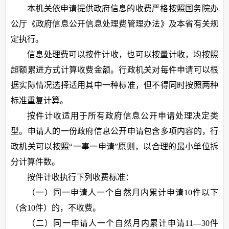
本机关依申请提供政府信息的收费严格按照国务院办
公厅《政府信息公开信息处理费管理办法》及本省有关规
定执行。
信息处理费可以按件计收，也可以按量计收，均按照
超额累进方式计算收费金额。行政机关对每件申请可以根
据实际情况选择适用其中一种标准，但不得同时按照两种
标准重复计算。
按件计收适用于所有政府信息公开申请处理决定类
型。申请人的一份政府信息公开申请包含多项内容的，行
政机关可以按照“一事一申请”原则，以合理的最小单位拆
分计算件数。
按件计收执行下列收费标准：
（一）同一申请人一个自然月内累计申请10件以下
（含10件）的，不收费。
（二）同一申请人一个自然月内累计申请11—30件