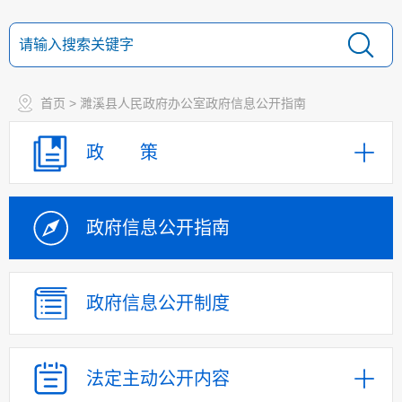
首页
> 濉溪县人民政府办公室政府信息公开指南
政 策
政府信息
公开指南
政府信息
公开制度
法定主动
公开内容