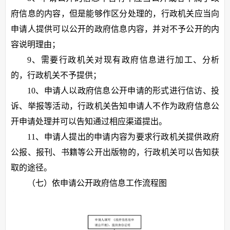
府信息的内容，但是能够作区分处理的，行政机关应当向
申请人提供可以公开的政府信息内容，并对不予公开的内
容说明理由；
9、需要行政机关对现有政府信息进行加工、分析
的，行政机关不予提供；
10、申请人以政府信息公开申请的形式进行信访、投
诉、举报等活动，行政机关告知申请人不作为政府信息公
开申请处理并可以告知通过相应渠道提出。
11、申请人提出的申请内容为要求行政机关提供政府
公报、报刊、书籍等公开出版物的，行政机关可以告知获
取的途径。
（七）依申请公开政府信息工作流程图