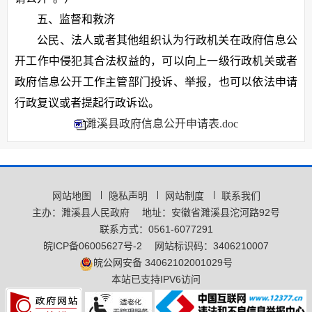
五、监督和救济
公民、法人或者其他组织认为行政机关在政府信息公
开工作中侵犯其合法权益的，可以向上一级行政机关或者
政府信息公开工作主管部门投诉、举报，也可以依法申请
行政复议或者提起行政诉讼。
濉溪县政府信息公开申请表.doc
网站地图
隐私声明
网站制度
联系我们
主办：濉溪县人民政府
地址：安徽省濉溪县沱河路92号
联系方式：0561-6077291
皖ICP备06005627号-2
网站标识码：3406210007
皖公网安备 34062102001029号
本站已支持IPV6访问