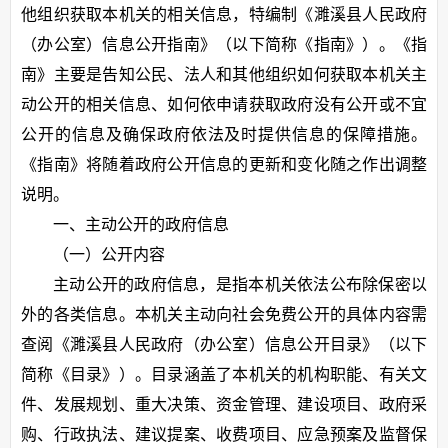
他组织获取本机关的相关信息，特编制《濉溪县人民政府
（办公室）信息公开指南》（以下简称《指南》）。《指
南》主要是告知公民、法人和其他组织如何获取本机关主
动公开的相关信息、如何依申请获取政府没有公开或不宜
公开的信息及确保政府依法及时提供信息的保障措施。
《指南》将随着政府公开信息的更新和变化随之作出调整
说明。
一、主动公开的政府信息
（一）公开内容
主动公开的政府信息，是指本机关依法公布除保密以
外的各类信息。本机关主动向社会免费公开的具体内容需
查阅《濉溪县人民政府（办公室）信息公开目录》（以下
简称《目录》）。目录涵盖了本机关的机构职能、有关文
件、发展规划、重大决策、资金管理、建设项目、政府采
购、行政执法、建议提案、收费项目、应急预案及监督保