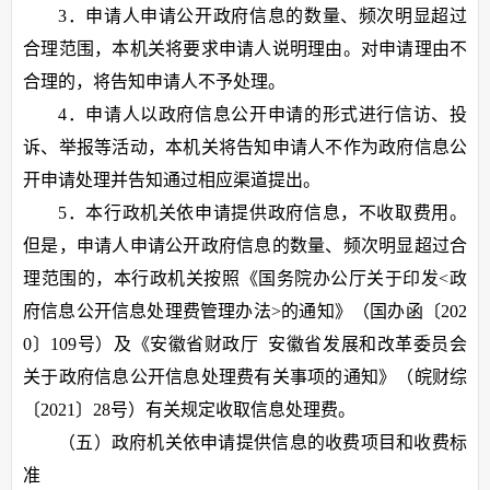
3．申请人申请公开政府信息的数量、频次明显超过
合理范围，本机关将要求申请人说明理由。对申请理由不
合理的，将告知申请人不予处理。
4．申请人以政府信息公开申请的形式进行信访、投
诉、举报等活动，本机关将告知申请人不作为政府信息公
开申请处理并告知通过相应渠道提出。
5．本行政机关依申请提供政府信息，不收取费用。
但是，申请人申请公开政府信息的数量、频次明显超过合
理范围的，本行政机关按照《国务院办公厅关于印发<政
府信息公开信息处理费管理办法>的通知》（国办函〔202
0〕109号）及《安徽省财政厅 安徽省发展和改革委员会
关于政府信息公开信息处理费有关事项的通知》（皖财综
〔2021〕28号）有关规定收取信息处理费。
（五）政府机关依申请提供信息的收费项目和收费标
准