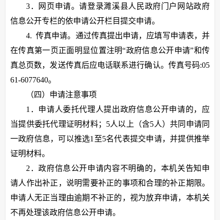
3．网页申请。请登录濉溪县人民政府门户网站政府
信息公开专栏的依申请公开栏目提交申请。
4. 传真申请。通过传真提出申请，应填写申请表，并
在传真第一页正面明显位置注明“政府信息公开申请”和传
真总页数，发送传真后应电话联系进行确认。传真号码:05
61-6077640。
（四）申请注意事项
1．申请人委托代理人提出政府信息公开申请的，应
当提供委托代理证明材料；5人以上（含5人）共同申请同
一政府信息，可以推选1至5名代表提交申请，并提供推举
证明材料。
2．政府信息公开申请内容不明确的，本机关告知申
请人作出补正，说明需要补正的事项和合理的补正期限。
申请人无正当理由逾期不补正的，视为放弃申请，本机关
不再处理该政府信息公开申请。