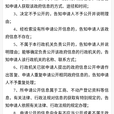
知申请人获取该政府信息的方式、途径和时间；
3、决定不予公开的，告知申请人不予公开并说明理
由；
4、经检索没有所申请公开信息的，告知申请人该政
府信息不存在；
5、不属于本行政机关负责公开的，告知申请人并说
明理由；能够确定负责公开该政府信息的行政机关的，告
知申请人该行政机关的名称、联系方式；
6、行政机关已就申请人提出的政府信息公开申请作
出答复、申请人重复申请公开相同政府信息的，告知申请
人不予重复处理；
7、所申请公开信息属于工商、不动产登记资料等信
息，有关法律、行政法规对信息的获取有特别规定的，告
知申请人依照有关法律、行政法规的规定办理；
8、申请公开的信息中含有不应当公开或者不属于政