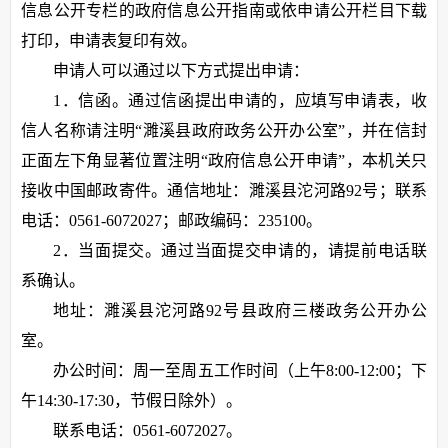
信息公开专栏的政府信息公开指南或依申请公开栏目下载
打印，申请表复印有效。
申请人可以通过以下方式提出申请：
1．信函。通过信函提出申请的，应填写申请表，收
信人名称请注明“濉溪县政府政务公开办公室”，并在信封
正面左下角显著位置注明“政府信息公开申请”，本机关只
接收中国邮政寄件。通信地址：濉溪县沱河路92号；联系
电话：0561-6072027；邮政编码：235100。
2．当面提交。通过当面提交申请的，请提前电话联
系确认。
地址：濉溪县沱河路92号县政府三楼政务公开办公
室。
办公时间：周一至周五工作时间（上午8:00-12:00；下
午14:30-17:30，节假日除外）。
联系电话：0561-6072027。