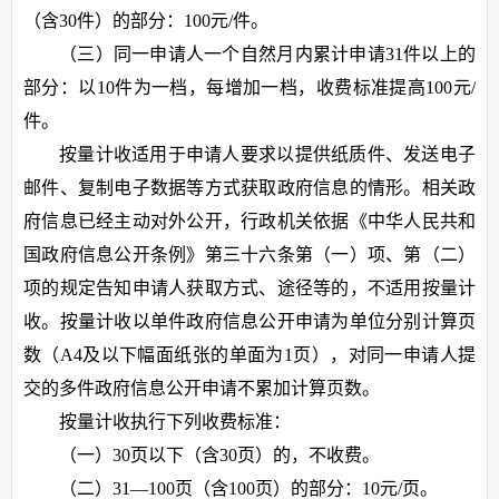
（含30件）的部分：100元/件。
（三）同一申请人一个自然月内累计申请31件以上的
部分：以10件为一档，每增加一档，收费标准提高100元/
件。
按量计收适用于申请人要求以提供纸质件、发送电子
邮件、复制电子数据等方式获取政府信息的情形。相关政
府信息已经主动对外公开，行政机关依据《中华人民共和
国政府信息公开条例》第三十六条第（一）项、第（二）
项的规定告知申请人获取方式、途径等的，不适用按量计
收。按量计收以单件政府信息公开申请为单位分别计算页
数（A4及以下幅面纸张的单面为1页），对同一申请人提
交的多件政府信息公开申请不累加计算页数。
按量计收执行下列收费标准：
（一）30页以下（含30页）的，不收费。
（二）31—100页（含100页）的部分：10元/页。