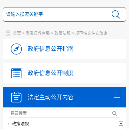
首页
>
濉溪县教育局
>
政策法规
>
规范性文件立改废
政府信息
公开指南
政府信息
公开制度
法定主动
公开内容
政策法规