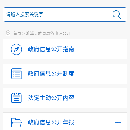
首页
> 濉溪县教育局依申请公开
政府信息
公开指南
政府信息
公开制度
法定主动
公开内容
政府信息公开年报