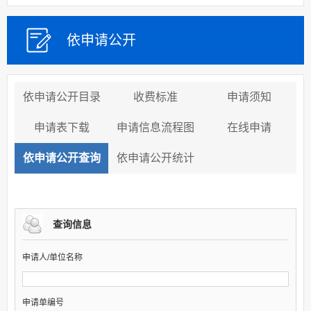
依申请公开
依申请公开目录
收费标准
申请须知
申请表下载
申请信息流程图
在线申请
依申请公开查询
依申请公开统计
查询信息
申请人/单位名称
申请单编号