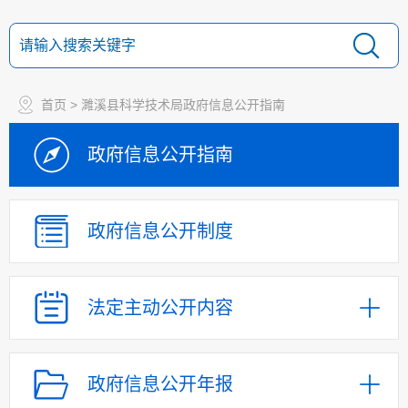
首页
> 濉溪县科学技术局政府信息公开指南
政府信息
公开指南
政府信息
公开制度
法定主动
公开内容
政府信息公开年报