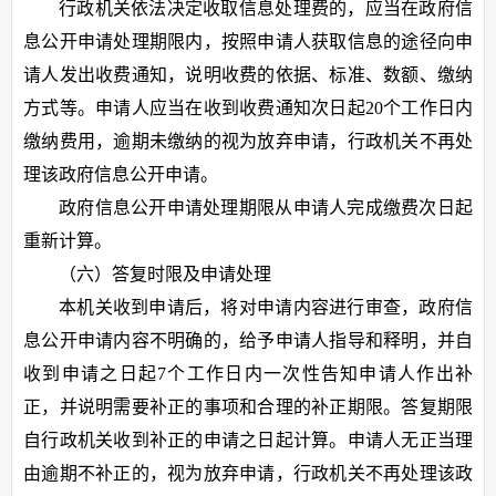
行政机关依法决定收取信息处理费的，应当在政府信
息公开申请处理期限内，按照申请人获取信息的途径向申
请人发出收费通知，说明收费的依据、标准、数额、缴纳
方式等。申请人应当在收到收费通知次日起20个工作日内
缴纳费用，逾期未缴纳的视为放弃申请，行政机关不再处
理该政府信息公开申请。
政府信息公开申请处理期限从申请人完成缴费次日起
重新计算。
（六）答复时限及申请处理
本机关收到申请后，将对申请内容进行审查，政府信
息公开申请内容不明确的，给予申请人指导和释明，并自
收到申请之日起7个工作日内一次性告知申请人作出补
正，并说明需要补正的事项和合理的补正期限。答复期限
自行政机关收到补正的申请之日起计算。申请人无正当理
由逾期不补正的，视为放弃申请，行政机关不再处理该政