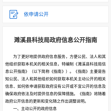
依申请公开
濉溪县科技局政府信息公开指南
为了更好地提供政府信息服务，方便公民、法人和其
他组织获取本机关的相关信息，特编制《濉溪县科技局信
息公开指南》（以下简称《指南》）。《指南》主要是告
知公民、法人和其他组织如何获取本机关主动公开的相关
信息、如何依申请获取政府没有公开或不宜公开的信息及
确保政府依法及时提供信息的保障措施。《指南》将随着
政府公开信息的更新和变化随之作出调整说明。
一、主动公开的政府信息