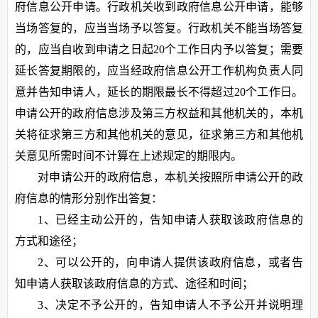
府信息公开申请。行政机关收到政府信息公开申请，能够
当场答复的，应当当场予以答复。行政机关不能当场答复
的，应当自收到申请之日起20个工作日内予以答复；需要
延长答复期限的，应当经政府信息公开工作机构负责人同
意并告知申请人，延长的期限最长不得超过20个工作日。
申请公开的政府信息涉及第三方权益和其他机关的，本机
关将征求第三方和其他机关的意见，征求第三方和其他机
关意见所需时间不计算在上述规定的期限内。
对申请公开的政府信息，本机关按照所申请公开的政
府信息的情形分别作出答复：
1、已经主动公开的，告知申请人获取该政府信息的
方式和途径；
2、可以公开的，向申请人提供该政府信息，或者告
知申请人获取该政府信息的方式、途径和时间；
3、决定不予公开的，告知申请人不予公开并说明理