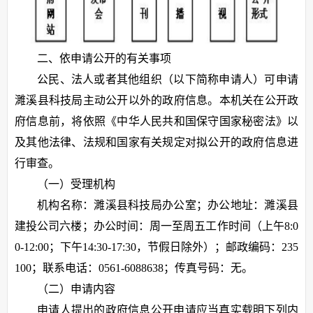
二、依申请公开的有关事项
公民、法人或者其他组织（以下简称申请人）可申请
濉溪县科技局主动公开以外的政府信息。本机关在公开政
府信息前，将依照《中华人民共和国保守国家秘密法》以
及其他法律、法规和国家有关规定对拟公开的政府信息进
行审查。
（一）受理机构
机构名称：濉溪县科技局办公室；办公地址：濉溪县
建投公司六楼；办公时间：周一至周五工作时间（上午8:0
0-12:00；下午14:30-17:30，节假日除外）；邮政编码：235
100；联系电话：0561-6088638；传真号码：无。
（二）申请内容
申请人提出的政府信息公开申请应当真实载明下列内