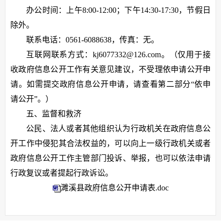
办公时间：上午8:00-12:00；下午14:30-17:30，节假日
除外。
联系电话：0561-6088638，传真：无。
互联网联系方式：kj6077332@126.com。（仅用于接
收政府信息公开工作有关意见建议，不受理依申请公开申
请。如需提交政府信息公开申请，请查看第二部分“依申
请公开”。）
五、监督和救济
公民、法人或者其他组织认为行政机关在政府信息公
开工作中侵犯其合法权益的，可以向上一级行政机关或者
政府信息公开工作主管部门投诉、举报，也可以依法申请
行政复议或者提起行政诉讼。
濉溪县政府信息公开申请表.doc