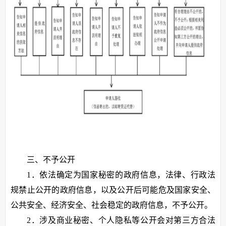
三、不予公开
1．依法确定为国家秘密的政府信息，法律、行政法
规禁止公开的政府信息，以及公开后可能危及国家安全、
公共安全、经济安全、社会稳定的政府信息，不予公开。
2．涉及商业秘密、个人隐私等公开会对第三方合法