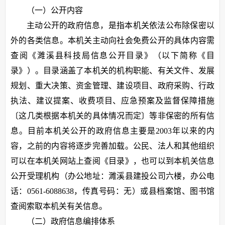
（一）公开内容
主动公开的政府信息，是指本机关依法公布除保密以
外的各类信息。本机关主动向社会免费公开的具体内容需
查阅《濉溪县科技局信息公开目录》（以下简称《目
录》）。目录涵盖了本机关的机构职能、有关文件、发展
规划、重大决策、资金管理、建设项目、政府采购、行政
执法、建议提案、收费项目、应急预案及监督保障措施
〔这几类根据本机关的具体情况而定〕等非保密的所有信
息。目前本机关公开的政府信息主要是2003年以来的内
容，之前的内容将逐步完善加载。公民、法人和其他组织
可以在本机关网站上查阅《目录》，也可以到本机关信息
公开受理机构（办公地址：濉溪县建投公司六楼，办公电
话：0561-6088638，传真号码：无）或县档案馆、图书馆
查阅索取本机关有关信息。
（二）政府信息编排体系