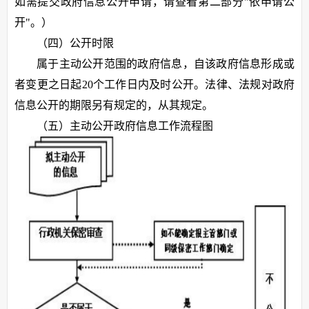
如需提交政府信息公开申请，请查看第二部分"依申请公
开"。）
（四）公开时限
属于主动公开范围的政府信息，自该政府信息形成或
者变更之日起20个工作日内及时公开。法律、法规对政府
信息公开的期限另有规定的，从其规定。
（五）主动公开政府信息工作流程图