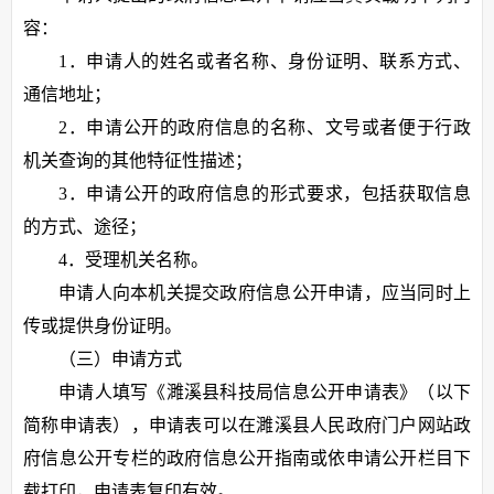
容：
1．申请人的姓名或者名称、身份证明、联系方式、
通信地址；
2．申请公开的政府信息的名称、文号或者便于行政
机关查询的其他特征性描述；
3．申请公开的政府信息的形式要求，包括获取信息
的方式、途径；
4．受理机关名称。
申请人向本机关提交政府信息公开申请，应当同时上
传或提供身份证明。
（三）申请方式
申请人填写《濉溪县科技局信息公开申请表》（以下
简称申请表），申请表可以在濉溪县人民政府门户网站政
府信息公开专栏的政府信息公开指南或依申请公开栏目下
载打印，申请表复印有效。