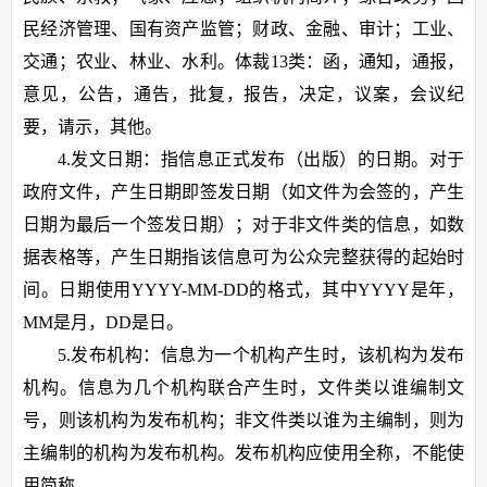
民经济管理、国有资产监管；财政、金融、审计；工业、
交通；农业、林业、水利。体裁13类：函，通知，通报，
意见，公告，通告，批复，报告，决定，议案，会议纪
要，请示，其他。
4.发文日期：指信息正式发布（出版）的日期。对于
政府文件，产生日期即签发日期（如文件为会签的，产生
日期为最后一个签发日期）；对于非文件类的信息，如数
据表格等，产生日期指该信息可为公众完整获得的起始时
间。日期使用YYYY-MM-DD的格式，其中YYYY是年，
MM是月，DD是日。
5.发布机构：信息为一个机构产生时，该机构为发布
机构。信息为几个机构联合产生时，文件类以谁编制文
号，则该机构为发布机构；非文件类以谁为主编制，则为
主编制的机构为发布机构。发布机构应使用全称，不能使
用简称。