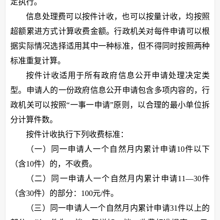
定执行。
信息处理费可以按件计收，也可以按量计收，均按照
超额累进方式计算收费金额。行政机关对每件申请可以根
据实际情况选择适用其中一种标准，但不得同时按照两种
标准重复计算。
按件计收适用于所有政府信息公开申请处理决定类
型。申请人的一份政府信息公开申请包含多项内容的，行
政机关可以按照“一事一申请”原则，以合理的最小单位拆
分计算件数。
按件计收执行下列收费标准：
（一）同一申请人一个自然月内累计申请10件以下
（含10件）的，不收费。
（二）同一申请人一个自然月内累计申请11—30件
（含30件）的部分：100元/件。
（三）同一申请人一个自然月内累计申请31件以上的