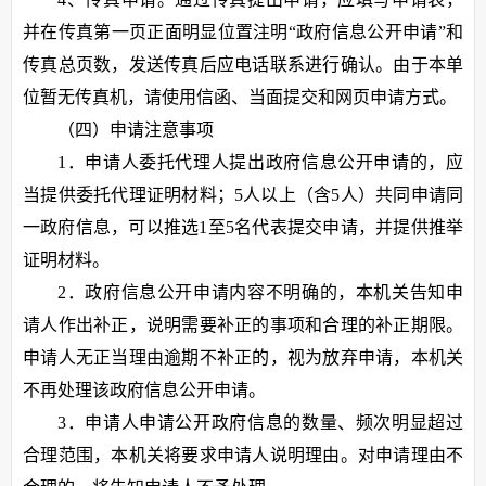
并在传真第一页正面明显位置注明“政府信息公开申请”和
传真总页数，发送传真后应电话联系进行确认。由于本单
位暂无传真机，请使用信函、当面提交和网页申请方式。
（四）申请注意事项
1．申请人委托代理人提出政府信息公开申请的，应
当提供委托代理证明材料；5人以上（含5人）共同申请同
一政府信息，可以推选1至5名代表提交申请，并提供推举
证明材料。
2．政府信息公开申请内容不明确的，本机关告知申
请人作出补正，说明需要补正的事项和合理的补正期限。
申请人无正当理由逾期不补正的，视为放弃申请，本机关
不再处理该政府信息公开申请。
3．申请人申请公开政府信息的数量、频次明显超过
合理范围，本机关将要求申请人说明理由。对申请理由不