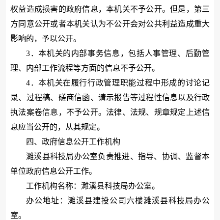
权益造成损害的政府信息，本机关不予公开。但是，第三
方同意公开或者本机关认为不公开会对公共利益造成重大
影响的，予以公开。
3．本机关的内部事务信息，包括人事管理、后勤管
理、内部工作流程等方面的信息不予公开。
4．本机关在履行行政管理职能过程中形成的讨论记
录、过程稿、磋商信函、请示报告等过程性信息以及行政
执法案卷信息，不予公开。法律、法规、规章规定上述信
息应当公开的，从其规定。
四、政府信息公开工作机构
濉溪县科技局办公室负责推进、指导、协调、监督本
单位政府信息公开工作。
工作机构名称：濉溪县科技局办公室。
办公地址：濉溪县建投公司六楼濉溪县科技局办公
室。