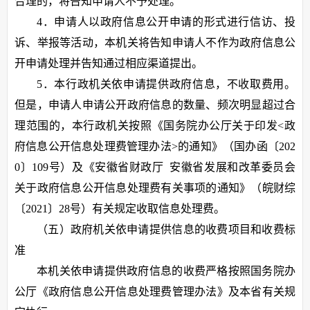
合理的，将告知申请人不予处理。
4．申请人以政府信息公开申请的形式进行信访、投
诉、举报等活动，本机关将告知申请人不作为政府信息公
开申请处理并告知通过相应渠道提出。
5．本行政机关依申请提供政府信息，不收取费用。
但是，申请人申请公开政府信息的数量、频次明显超过合
理范围的，本行政机关按照《国务院办公厅关于印发<政
府信息公开信息处理费管理办法>的通知》（国办函〔202
0〕109号）及《安徽省财政厅 安徽省发展和改革委员会
关于政府信息公开信息处理费有关事项的通知》（皖财综
〔2021〕28号）有关规定收取信息处理费。
（五）政府机关依申请提供信息的收费项目和收费标
准
本机关依申请提供政府信息的收费严格按照国务院办
公厅《政府信息公开信息处理费管理办法》及本省有关规