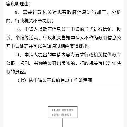
容说明理由；
9、需要行政机关对现有政府信息进行加工、分析
的，行政机关不予提供；
10、申请人以政府信息公开申请的形式进行信访、投
诉、举报等活动，行政机关告知申请人不作为政府信息公
开申请处理并可以告知通过相应渠道提出。
11、申请人提出的申请内容为要求行政机关提供政府
公报、报刊、书籍等公开出版物的，行政机关可以告知获
取的途径。
（七）依申请公开政府信息工作流程图