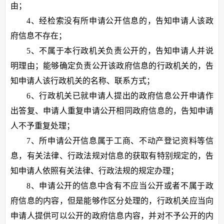
由；
4、经检索没有所申请公开信息的，告知申请人该政
府信息不存在；
5、不属于本行政机关负责公开的，告知申请人并说
明理由；能够确定负责公开该政府信息的行政机关的，告
知申请人该行政机关的名称、联系方式；
6、行政机关已就申请人提出的政府信息公开申请作
出答复、申请人重复申请公开相同政府信息的，告知申请
人不予重复处理；
7、所申请公开信息属于工商、不动产登记资料等信
息，有关法律、行政法规对信息的获取有特别规定的，告
知申请人依照有关法律、行政法规的规定办理；
8、申请公开的信息中含有不应当公开或者不属于政
府信息的内容，但是能够作区分处理的，行政机关应当向
申请人提供可以公开的政府信息内容，并对不予公开的内