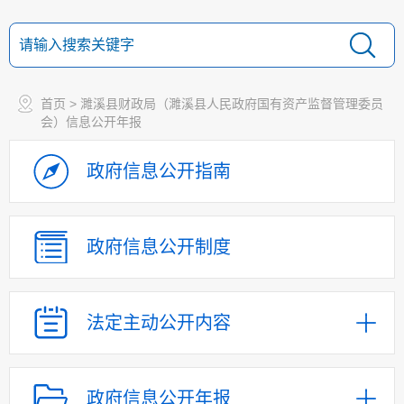
首页
> 濉溪县财政局（濉溪县人民政府国有资产监督管理委员
会）信息公开年报
政府信息
公开指南
政府信息
公开制度
法定主动
公开内容
政府信息公开年报