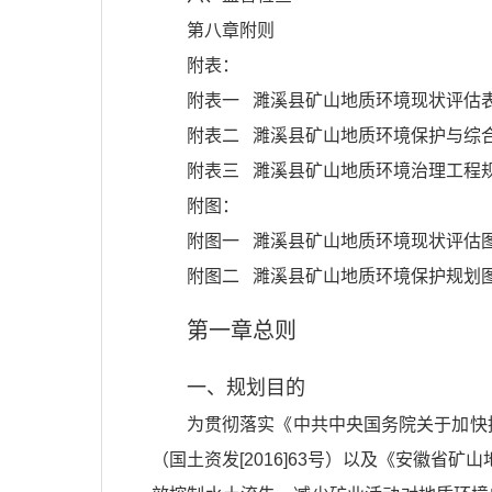
第八章附则
附表：
附表一 濉溪县矿山地质环境现状评估
附表二 濉溪县矿山地质环境保护与综
附表三 濉溪县矿山地质环境治理工程
附图：
附图一 濉溪县矿山地质环境现状评估
附图二 濉溪县矿山地质环境保护规划
第一章总则
一、规划目的
为贯彻落实《中共中央国务院关于加快
（国土资发[2016]63号）以及《安徽省