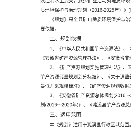
效控制水土流失，减少矿业活动对地质环境
质环境保护与治理规划（2016-2025年）》
《规划》是全县矿山地质环境保护与治
要依据。
二、规划依据
1、《中华人民共和国矿产资源法》、
《安徽省矿产资源管理办法》、《安徽省非
2、《矿产资源规划实施管理办法》、
矿产资源储量规划划分标准》、《关于调整部
最低开采规模标准》、《矿产资源规划数据
3、《安徽省矿产资源总体规划(2016
划(2016～2020年)》、《濉溪县矿产资源总
三、适用范围
本《规划》适用于濉溪县行政区域范围