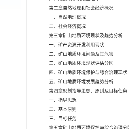
第二章自然地理和社会经济概况
一、自然地理概况
二、社会经济概况
第三章矿山地质环境现状及趋势分析
一、矿产资源开发利用现状
二、矿山地质环境问题及其危害
三、矿山地质环境现状评估分区
四、矿山地质环境保护与综合治理现状
五、矿山地质环境发展趋势分析
第四章规划指导思想、原则及目标任务
一、指导思想
二、基本原则
三、目标任务
第五章矿山地质环境保护与综合治理分