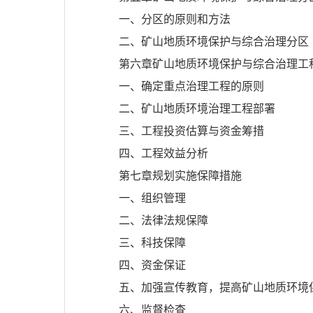
一、分区的原则和方法
二、矿山地质环境保护与综合治理分区
第六章矿山地质环境保护与综合治理工
一、确定重点治理工程的原则
二、矿山地质环境治理工程部署
三、工程投资估算与资金筹措
四、工程效益分析
第七章规划实施保障措施
一、组织管理
二、法律法规保障
三、科技保障
四、资金保证
五、加强宣传教育，提高矿山地质环境
六、监督检查