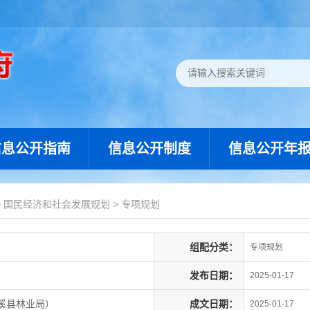
信息公开指南
信息公开制度
信息公开年
>
国民经济和社会发展规划
>
专项规划
组配分类：
专项规划
发布日期：
2025-01-17
溪县林业局）
成文日期：
2025-01-17