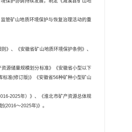
环境保护协调持续发展，制定《濉溪县矿山地
、监管矿山地质环境保护与恢复治理活动的重
细则》、《安徽省矿山地质环境保护条例》、
产资源储量规模划分标准》《安徽省小型以下
标准(修订版)》《安徽省56种矿种小型矿山
016-2025年）》、《淮北市矿产资源总体规
2016～2025年)》。