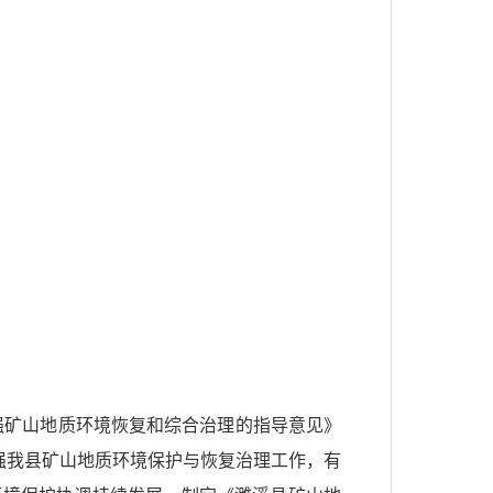
加强矿山地质环境恢复和综合治理的指导意见》
，加强我县矿山地质环境保护与恢复治理工作，有