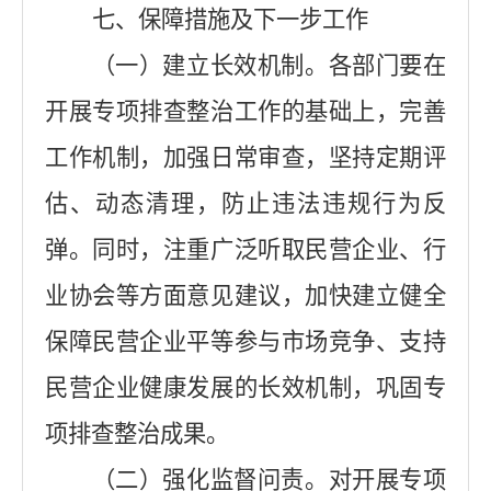
七、保障措施及下一步工作
（一）建立长效机制。各部门要在
开展专项排查整治工作的基础上，完善
工作机制，加强日常审查，坚持定期评
估、动态清理，防止违法违规行为反
弹。同时，注重广泛听取民营企业、行
业协会等方面意见建议，加快建立健全
保障民营企业平等参与市场竞争、支持
民营企业健康发展的长效机制，巩固专
项排查整治成果。
（二）强化监督问责。对开展专项