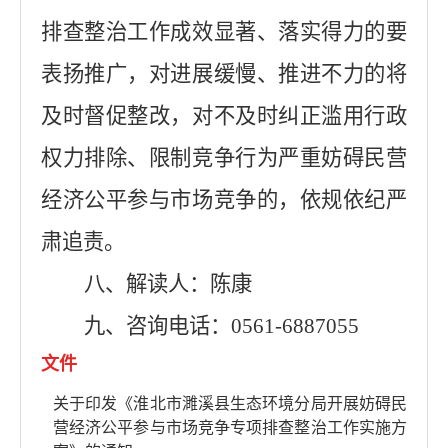
排查整治工作成效显著、落实得力的要
表扬推广，对进展缓慢、推进不力的将
及时督促整改，对不及时纠正滥用行政
权力排除、限制竞争行为严重妨碍民营
经济公平参与市场竞争的，依规依纪严
肃追责。
八、解读人：陈康
九、咨询电话：0561-6887055
文件
关于印发《淮北市濉溪县生态环境分局开展妨碍民
营经济公平参与市场竞争专项排查整治工作实施方