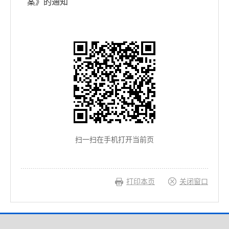
案》的通知
扫一扫在手机打开当前页
打印本页
关闭窗口