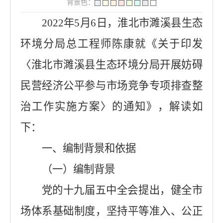
背景色：
2022年5月6日，淮北市濉溪县生态
环境分局总工程师陈康就《关于印发
〈淮北市濉溪县生态环境分局开展妨碍
民营经济公平参与市场竞争专项排查整
治工作实施方案〉的通知》，解读如
下：
一、编制背景和依据
（一）编制背景
党的十九届五中全会提出，健全市
场体系基础制度，坚持平等准入、公正