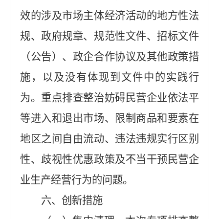
效的涉及市场主体经济活动的地方性法
规、政府规章、规范性文件、招标文件
（公告）、政企合作协议及其他政策措
施，以及没有体现到文件中的实践行
为。重点排查整治妨碍民营企业依法平
等进入和退出市场、限制商品和要素在
地区之间自由流动、违法违规实行区别
性、歧视性优惠政策及不当干预民营企
业生产经营行为的问题。
六、创新措施