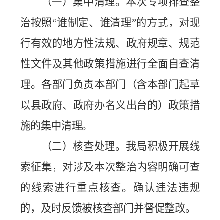
（一）集中清理。本次专项排查整
治按照“谁制定、谁清理”的方式，对现
行有效的地方性法规、政府规章、规范
性文件及其他政策措施进行全面自查清
理。各部门负责本部门（含本部门起草
以县政府、政府办名义出台的）政策措
施的集中清理。
（二）核查处理。我局积极开展线
索征集，对涉及本次整治内容明确可查
的线索进行重点核查。确认违法违规
的，及时反馈被核查部门并督促整改。