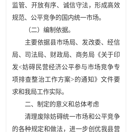
监管、开放有序、诚信守法，形成高效
规范、公平竞争的国内统一市场。
（二）编制依据。
主要依据县市场局、发改委、经信
局、司法局、财政局、商务局《关于印
发<妨碍民营经济公平参与市场竞争专
项排查整治工作方案>的通知》文件要
求和我局工作实际。
二、制定的意义和总体考虑
清理废除妨碍统一市场和公平竞争
的各种规定和做法，进一步创优我县营