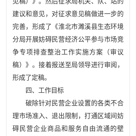
见稿）》。然后征求局机关、队、站的
建议和意见，对征求意见稿做进一步的
完善，形成了《淮北市濉溪县生态环境
分局开展妨碍民营经济公平参与市场竞
争专项排查整治工作实施方案（审议
稿）》。接着报送至局领导进行审阅，
形成了定稿。
四、工作目标
破除针对民营企业设置的各类不合
理市场准入、退出限制，打通区域间妨
碍民营企业商品和服务自由流通的壁