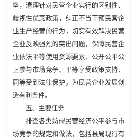
垒，清理针对民营企业实行的区别性、
歧视性优惠政策，纠正不当干预民营企
业生产经营的行为，切实有效解决民营
企业反映强烈的突出问题，保障民营企
业依法平等使用资源要素、公开公平公
正参与市场竞争、平等享受政策支持、
同等受到法律保护，为民营企业发展创
造有利条件。
五、主要任务
排查各类妨碍民营经济公平参与市
场竞争的规定和做法，包括县局现行有