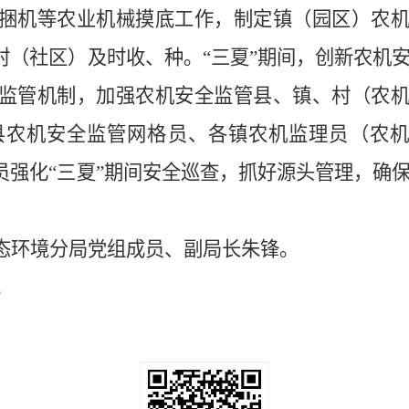
捆机等农业机械摸底工作，制定镇（园区）农
村（社区）及时收、种。“三夏”期间，创新农机
监管机制，加强农机安全监管县、镇、村（农
县农机安全监管网格员、各镇农机监理员（农机
员强化“三夏”期间安全巡查，抓好源头管理，确
态环境分局党组成员、副局长朱锋。
。