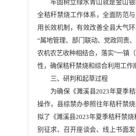
牢固树立绿水青山就是金山银
全秸秆禁烧工作体系，全面防范与
用长效机制，有效改善全县大气环
“属地管理、部门联动、党政同责
农机农艺收种相结合，落实“一镇
性，确保秸秆禁烧和综合利用工作
三、研判和起草过程
为确保《濉溪县2023年夏
操作，县综禁办参照往年秸秆禁烧
拟了《濉溪县2023年夏季秸秆禁
别征求、召开座谈会、线上书面发