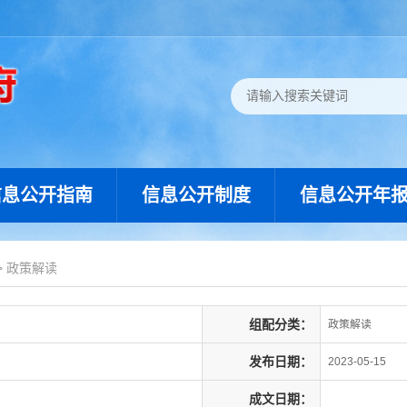
信息公开指南
信息公开制度
信息公开年
>
政策解读
组配分类：
政策解读
发布日期：
2023-05-15
成文日期：