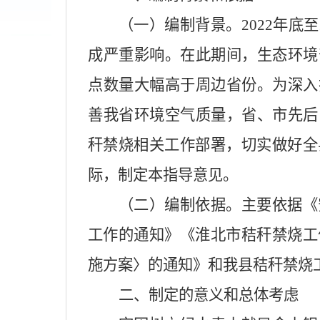
（一）编制背景。2022年底
成严重影响。在此期间，生态环境
点数量大幅高于周边省份。为深入
善我省环境空气质量，省、市先后
秆禁烧相关工作部署，切实做好全
际，制定本指导意见。
（二）编制依据。主要依据《
工作的通知》《淮北市秸秆禁烧工
施方案〉的通知》和我县秸秆禁烧
二、制定的意义和总体考虑