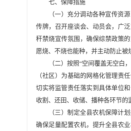
七、保障措施
（一）充分调动各种宣传资源
传牌，召开座谈会、动员会，广泛
秆禁烧宣传氛围，确保综禁政策的
愿烧、不烧也能种，并主动防止被
（二）按照“空间覆盖无空白
（社区）为基础的网格化管理责任
切实将监管责任落实到具体单位和
收割、还田、收储、播种各环节的
（三）制定全县农机保障计划
确保足量配置农机，提升全县农业