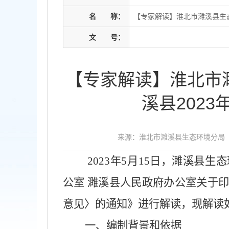
名
称：
【专家解读】淮北市濉溪县生
文
号：
【专家解读】淮北市
溪县202
来源：淮北市濉溪县生态环境分局
2023年5月15日，濉溪县
公室 濉溪县人民政府办公室关于印
意见〉的通知》进行解读，现解读
一、编制背景和依据