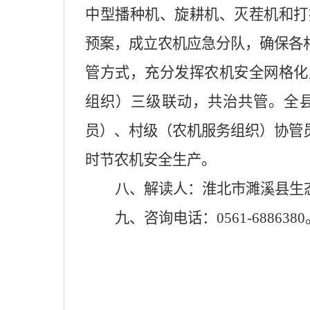
中型播种机、旋耕机、灭茬机和打
预案，成立农机应急分队，确保各
管方式，充分发挥农机安全网格化
组织）三级联动，共治共管。全
员）、村级（农机服务组织）协管
时节农机安全生产。
八、解读人：淮北市濉溪县生
九、咨询电话：0561-6886380