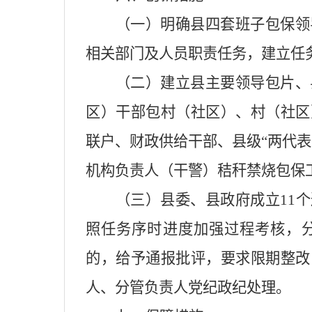
（一）明确县四套班子包保领
相关部门及人员职责任务，建立任
（二）建立县主要领导包片、
区）干部包村（社区）、村（社区
联户、财政供给干部、县级“两代
机构负责人（干警）秸秆禁烧包保
（三）县委、县政府成立11
照任务序时进度加强过程考核，
的，给予通报批评，要求限期整改
人、分管负责人党纪政纪处理。