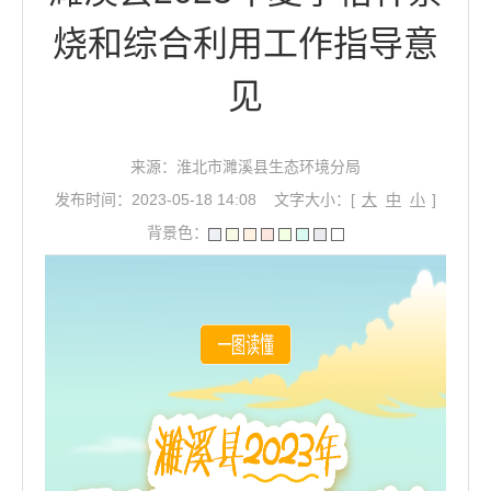
烧和综合利用工作指导意
见
来源：淮北市濉溪县生态环境分局
发布时间：2023-05-18 14:08
文字大小：[
大
中
小
]
背景色：