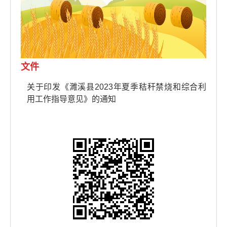
文件
关于印发《濉溪县2023年夏季秸秆禁烧和综合利
用工作指导意见》的通知