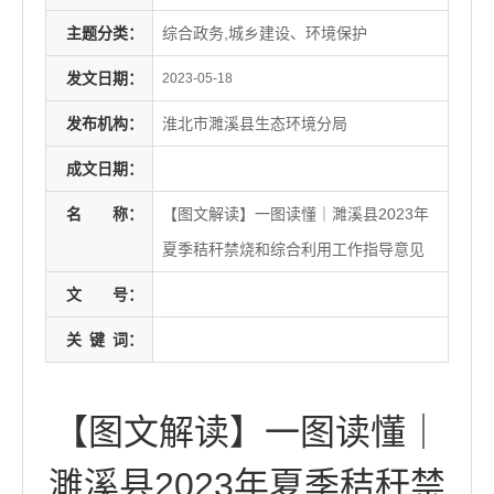
主题分类：
综合政务,城乡建设、环境保护
发文日期：
2023-05-18
发布机构：
淮北市濉溪县生态环境分局
成文日期：
名
称：
【图文解读】一图读懂｜濉溪县2023年
夏季秸秆禁烧和综合利用工作指导意见
文
号：
关
键
词：
【图文解读】一图读懂｜
濉溪县2023年夏季秸秆禁