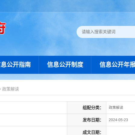
信息公开指南
信息公开制度
信息公开年
>
政策解读
组配分类：
政策解读
发布日期：
2024-05-23
成文日期：