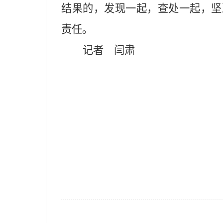
结果的，发现一起，查处一起，坚
责任。
记者 闫肃