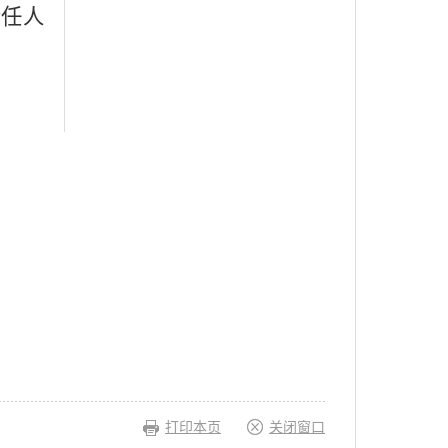
责任人
打印本页
关闭窗口