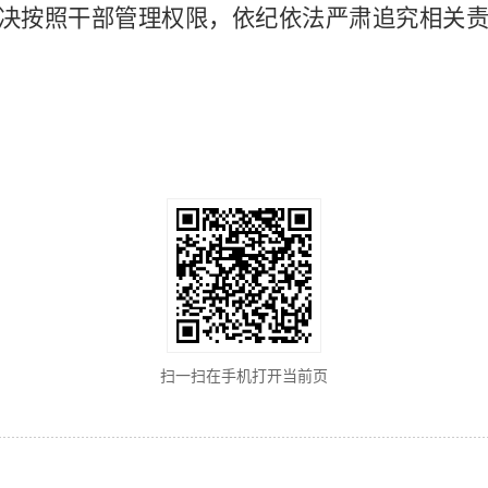
决按照干部管理权限，依纪依法严肃追究相关
扫一扫在手机打开当前页