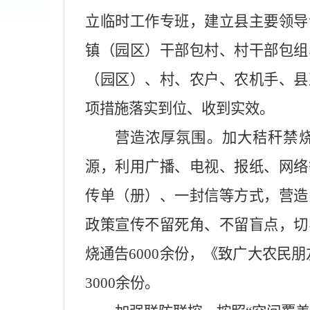
立临时工作专班，建立县主要领导
镇（园区）干部包村、村干部包组
（园区）、村、农户、农机手、县
项措施落实到位、收到实效。
营造浓厚氛围。加大秸秆禁
源，利用广播、电视、报纸、网络
传单（册）、一封信等方式，营造
政策宣传不留死角、不留盲点，切
烧通告6000余份，《致广大农民
3000余份。