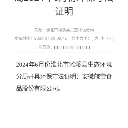
证明
来源：淮北市濉溪县生态环境分局
发布时间：2024-07-09 09:41
文字大小：[
大
中
小
]
背景色：
2024年6月份淮北市濉溪县生态环境
分局开具环保守法证明：安徽皖雪食
品股份有限公司。