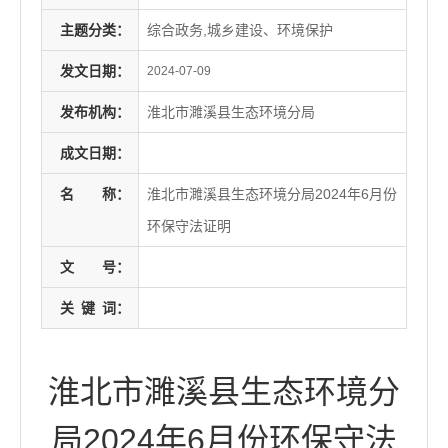
主题分类：
综合政务,城乡建设、环境保护
发文日期：
2024-07-09
发布机构：
淮北市濉溪县生态环境分局
成文日期：
名
称：
淮北市濉溪县生态环境分局2024年6月份
环保守法证明
文
号：
关
键
词：
淮北市濉溪县生态环境分
局2024年6月份环保守法