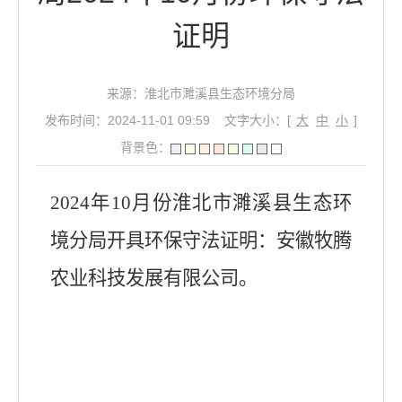
证明
来源：淮北市濉溪县生态环境分局
发布时间：2024-11-01 09:59
文字大小：[
大
中
小
]
背景色：
2024年10月份淮北市濉溪县生态环
境分局开具环保守法证明：安徽牧腾
农业科技发展有限公司。