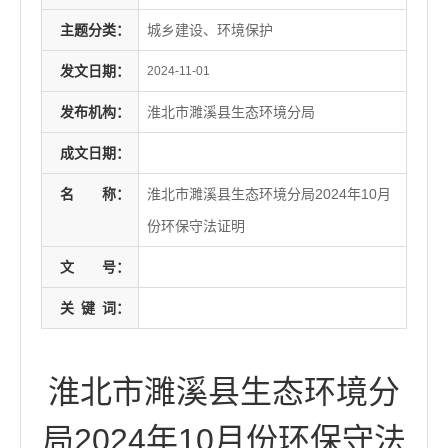
主题分类：
城乡建设、环境保护
发文日期：
2024-11-01
发布机构：
淮北市濉溪县生态环境分局
成文日期：
名
称：
淮北市濉溪县生态环境分局2024年10月
份环保守法证明
文
号：
关
键
词：
淮北市濉溪县生态环境分
局2024年10月份环保守法