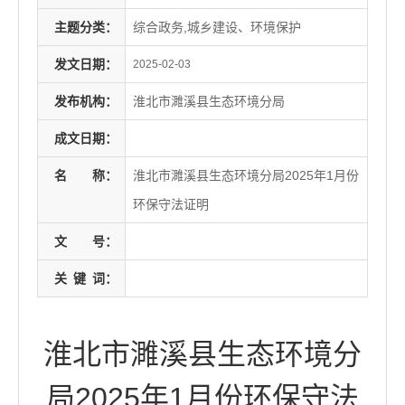
主题分类：
综合政务,城乡建设、环境保护
发文日期：
2025-02-03
发布机构：
淮北市濉溪县生态环境分局
成文日期：
名
称：
淮北市濉溪县生态环境分局2025年1月份
环保守法证明
文
号：
关
键
词：
淮北市濉溪县生态环境分
局2025年1月份环保守法