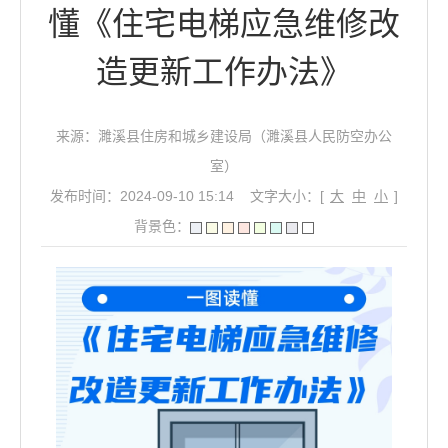
懂《住宅电梯应急维修改
造更新工作办法》
来源：濉溪县住房和城乡建设局（濉溪县人民防空办公
室）
发布时间：2024-09-10 15:14
文字大小：[
大
中
小
]
背景色：