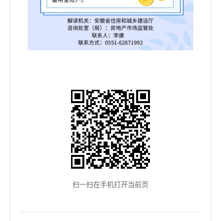
扫一扫在手机打开当前页