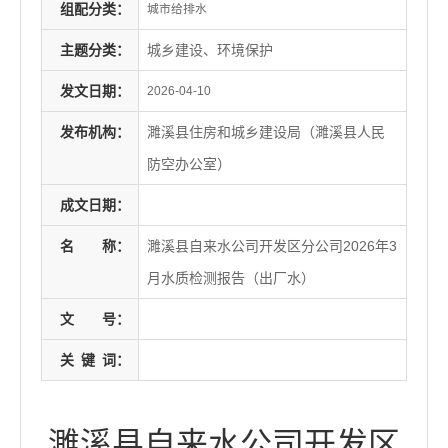
组配分类：
城市给排水
主题分类：
城乡建设、环境保护
发文日期：
2026-04-10
发布机构：
濉溪县住房和城乡建设局（濉溪县人民
防空办公室）
成文日期：
名
称：
濉溪县自来水公司开发区分公司2026年3
月水质检测报告（出厂水）
文
号：
关
键
词：
濉溪县自来水公司开发区