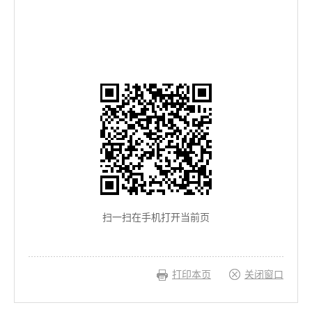
扫一扫在手机打开当前页
打印本页
关闭窗口