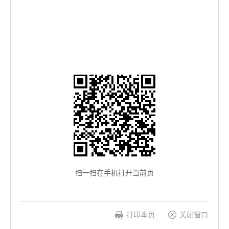
扫一扫在手机打开当前页
打印本页
关闭窗口