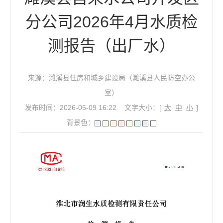
分公司2026年4月水质检
测报告（出厂水）
来源：濉溪县住房和城乡建设局（濉溪县人民防空办公
室）
发布时间：2026-05-09 16:22
文字大小：[
大
中
小
]
背景色：