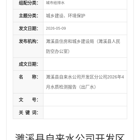
组配分类：
城市给排水
主题分类：
城乡建设、环境保护
发文日期：
2026-05-09
发布机构：
濉溪县住房和城乡建设局（濉溪县人民
防空办公室）
成文日期：
名
称：
濉溪县自来水公司开发区分公司2026年4
月水质检测报告（出厂水）
文
号：
关
键
词：
濉溪县自来水公司开发区