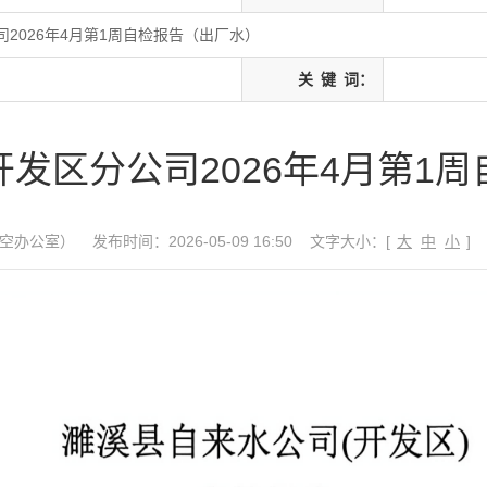
2026年4月第1周自检报告（出厂水）
关
键
词：
发区分公司2026年4月第1
空办公室）
发布时间：2026-05-09 16:50
文字大小：[
大
中
小
]