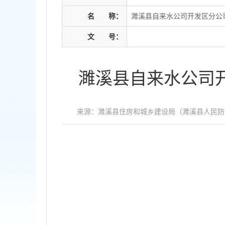
名
称：
濉溪县自来水公司开发区分公司
文
号：
濉溪县自来水公司开
来源：濉溪县住房和城乡建设局（濉溪县人民防