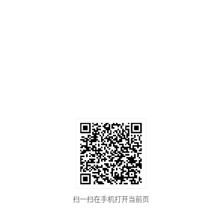
扫一扫在手机打开当前页