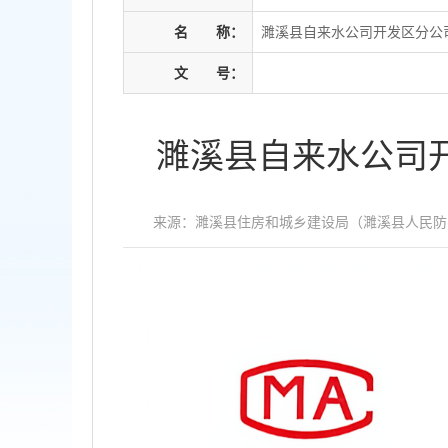
名
称：
濉溪县自来水公司开发区分公司
文
号：
濉溪县自来水公司开
来源：濉溪县住房和城乡建设局（濉溪县人民防