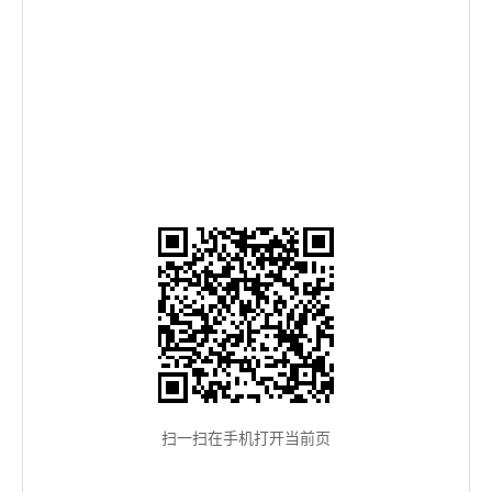
扫一扫在手机打开当前页