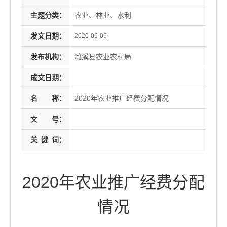
主题分类：
农业、林业、水利
发文日期：
2020-06-05
发布机构：
濉溪县农业农村局
成文日期：
名
称：
2020年农业推广经费分配情况
文
号：
关
键
词：
2020年农业推广经费分配
情况