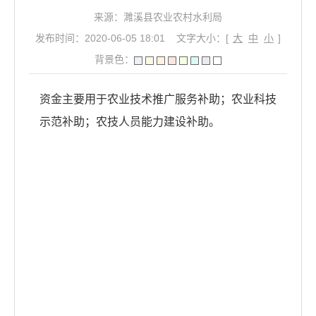
来源：濉溪县农业农村水利局
发布时间：2020-06-05 18:01
文字大小：[
大
中
小
]
背景色：
资金主要用于农业技术推广服务补助；农业科技
示范补助；农技人员能力建设补助。