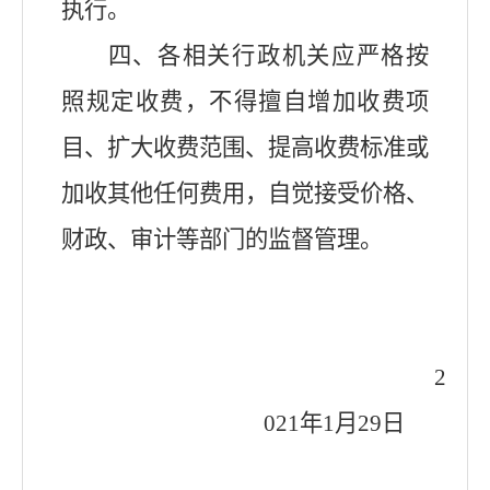
执行。
四、各相关行政机关应严格按
照规定收费，不得擅自增加收费项
目、扩大收费范围、提高收费标准或
加收其他任何费用，自觉接受价格、
财政、审计等部门的监督管理。
2
021
年
1
月
29
日