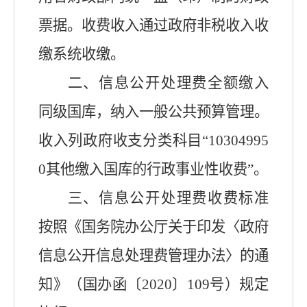
票据。收费收入通过政府非税收入收
缴系统收缴。
二、信息公开处理费全额缴入
同级国库，纳入一般公共预算管理。
收入列政府收支分类科目“
10304995
0
其他缴入国库的行政事业性收费”。
三、信息公开处理费收费标准
按照《国务院办公厅关于印发〈政府
信息公开信息处理费管理办法〉的通
知》（国办函〔
2020
〕
109
号）规定