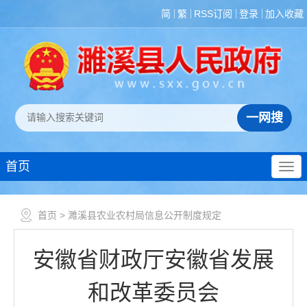
简
繁
RSS订阅
登录
加入收藏
首页
首页
> 濉溪县农业农村局信息公开制度规定
安徽省财政厅安徽省发展
和改革委员会