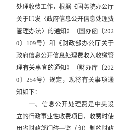
处理收费工作，根据《国务院办公厅
关于印发〈政府信息公开信息处理费
管理办法〉的通知》（国办函〔
202
0
〕
109
号）和《财政部办公厅关于
政府信息公开信息处理费收入收缴管
理有关事宜的通知》（财办库〔
202
0
〕
254
号）规定，现将有关事项通
知如下：
一、信息公开处理费是中央设
立的行政事业性收费项目，收费时使
用省财政部门统一监（印）制的财政