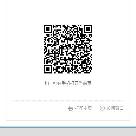
扫一扫在手机打开当前页
打印本页
关闭窗口