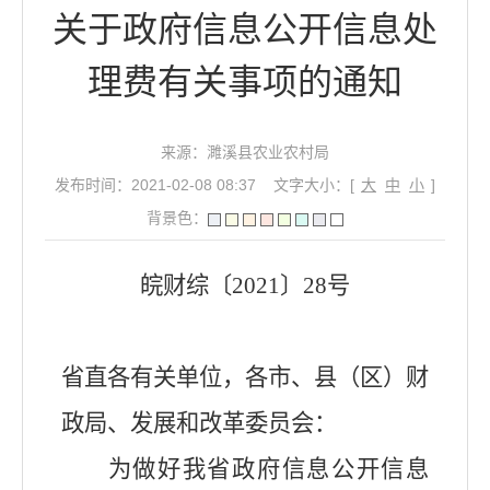
关于政府信息公开信息处
理费有关事项的通知
来源：濉溪县农业农村局
发布时间：2021-02-08 08:37
文字大小：[
大
中
小
]
背景色：
皖财综〔
2021
〕
28
号
省直各有关单位，各市、县（区）财
政局、发展和改革委员会：
为做好我省政府信息公开信息