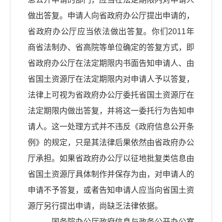
做出答复。申请人向省政府办公厅提出申请的，
省政府办公厅应当依法做出答复。你们2011年
商省法制办、省高院等单位确定的答复方式，即
省政府办公厅在法定期限内书面告知申请人、由
省国土资源厅在法定期限内对申请人予以答复，
法律上可视为省政府办公厅委托省国土资源厅在
法定期限内做出答复，并将这一委托行为告知申
请人。这一处理方式并不违反《政府信息公开条
例》的规定，只是其法律后果依然由省政府办公
厅承担。如果省政府办公厅以征地批复类信息由
省国土资源厅具体制作并保存为由，对申请人的
申请不予答复，或者告知申请人应当向省国土资
源厅另行提出申请，尚缺乏法律依据。
国务院办公厅政府信息与政务公开办公室