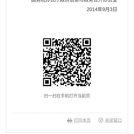
2014年9月3日
扫一扫在手机打开当前页
打印本页
关闭窗口