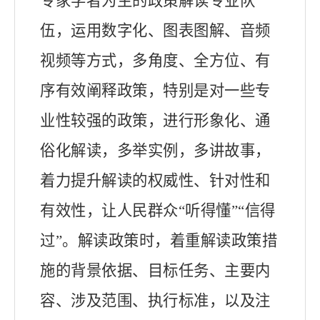
专家学者为主的政策解读专业队
伍，运用数字化、图表图解、音频
视频等方式，
多角度、全方位、有
序有效阐释政策，特别是对一些专
业性较强的政策，进行形象化、通
俗化解读，多举实例，多讲故事，
着力提升解读的权威性、针对性和
有效性，让人民群众“听得懂”“信得
过”。
解读政策时，着重解读政策措
施的背景依据、目标任务、主要内
容、涉及范围、执行标准，以及注