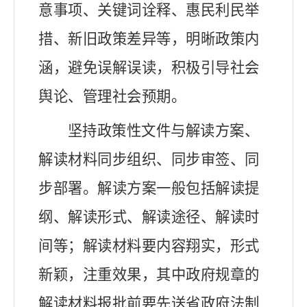
意事项、关键词诠释、惠民利民举
措、新旧政策差异等，明晰政策内
涵，避免误解误读，积极引导社会
舆论、管理社会预期。
坚持政策性文件与解读方案、
解读材料同步组织、同步审签、同
步部署。
解读方案一般包括解读提
纲、解读形式、解读途径、解读时
间等；解读材料要内容翔实，形式
新颖，注重效果，其中政府规章的
解读材料报批前要先送省政府法制