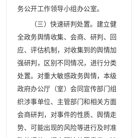
务公开工作领导小组办公室。
（三）快速研判处置。
建立健
全政务舆情收集、会商、研判、回
应、评估机制，对收集到的舆情加
强研判，区别不同情况，进行分类
处置。
对重大敏感政务舆情，本级
政府办公厅（室）会同宣传部门组
织涉事单位、主管部门和相关方面
会商研判，对事件的性质、舆情走
势、可能出现的风险等进行及时准