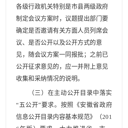
各级行政机关特别是市县两级政府
制定会议方案时，
议题提出部门
要
确定是否邀请有关方面人员列席会
议、是否公开以及公开方式的意
见，随会议方案一同报批；之前已
公开征求意见的，应一并附上意见
收集和采纳情况的说明。
（三）在主动公开目录中落实
“五公开”要求。
按照《安徽省政府
信息公开目录内容基本规范》（
201