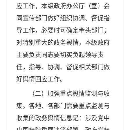
应工作，本级政府办公厅（室）会
同宣传部门做好组织协调、督促指
导工作，必要时可确定牵头部门；
对特别重大的政务舆情，本级政府
主要负责同志要切实负起领导责
任，指导、协调、督促相关部门做
好舆情回应工作。
（二）加强重点舆情监测与收
集。
各地、各部门需要重点监测与
收集的政务舆情信息是：涉及党中