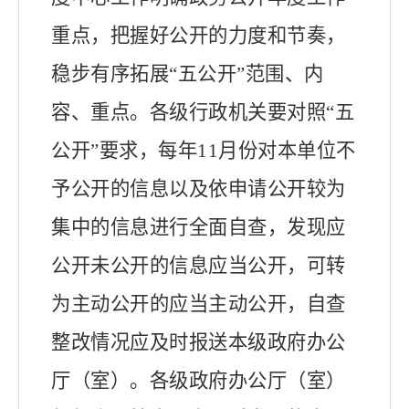
重点，把握好公开的力度和节奏，
稳步有序拓展“五公开”范围、内
容、重点
。
各级行政机关要对照“五
公开”要求，每年
11
月份
对本单位不
予公开的信息以及依申请公开较为
集中的信息进行全面自查，发现应
公开未公开的信息应当公开，可转
为主动公开的应当主动公开，自查
整改情况应及时报送本级政府办公
厅（室）。各级政府办公厅（室）