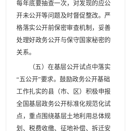
每年底
要抽查一次，对发现的应公
开未公开等问题及时督促整改。严
格落实公开前保密审查机制，妥善
处理好政务公开与保守国家秘密的
关系。
（五）在基层公开试点中落实
“五公开”要求。
鼓励政务公开基础
工作扎实的县（市、区）积极申报
全国基层政务公开标准化规范化试
点，
重点围绕基层土地利用总体规
划、税费收缴、征地补偿、拆迁安