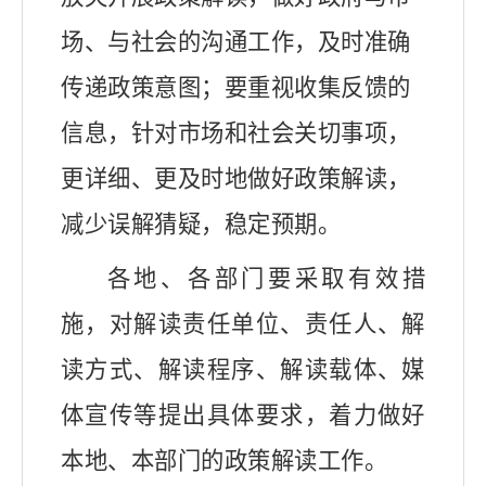
场、与社会的沟通工作，及时准确
传递政策意图；要重视收集反馈的
信息，针对市场和社会关切事项，
更详细、更及时地做好政策解读，
减少误解猜疑，稳定预期。
各地、各部门要采取有效措
施，对解读责任单位、责任人、解
读方式、解读程序、解读载体、媒
体宣传等提出具体要求，着力做好
本地、本部门的政策解读工作。