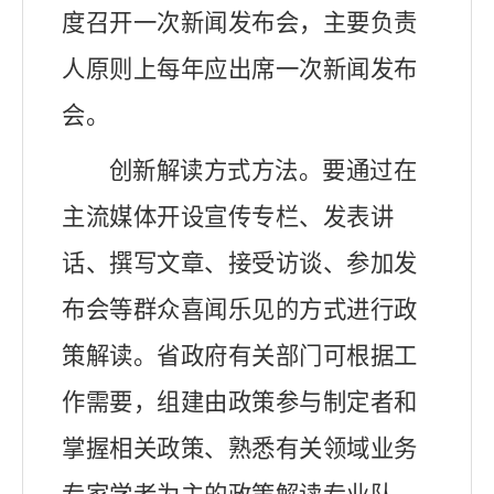
度召开一次新闻发布会，主要负责
人原则上每年应出席一次新闻发布
会。
创新解读方式方法。要通过在
主流媒体开设宣传专栏、
发表讲
话、撰写文章、接受访谈、参加发
布会等
群众喜闻乐见的方式
进行政
策解读。
省政府有关部门可根据工
作需要，组建由政策参与制定者和
掌握相关政策、熟悉有关领域业务