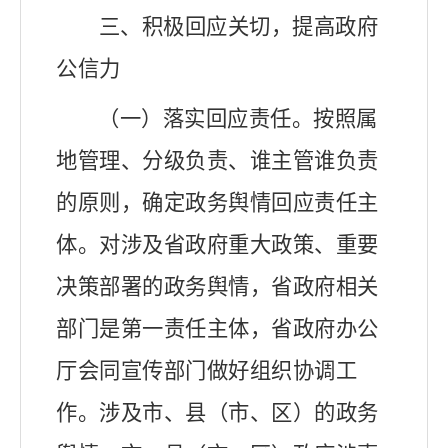
三、积极回应关切，提高政府
公信力
（一）落实回应责任。
按照属
地管理、分级负责、谁主管谁负责
的原则
，确定政务舆情回应责任主
体。对涉及省政府重大政策、重要
决策部署的政务舆情，省政府相关
部门是第一责任主体，省政府办公
厅会同宣传部门做好组织协调工
作。涉及市、县（市、区）的政务