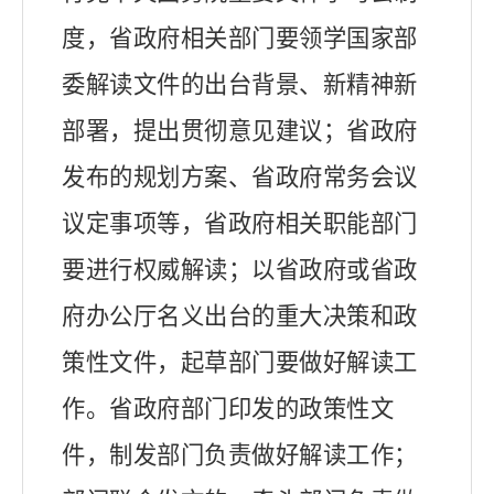
度，省政府相关部门要领学国家部
委解读文件的出台背景、新精神新
部署，提出贯彻意见建议；
省政府
发布的规划方案、省政府常务会议
议定事项等，省政府相关职能部门
要进行权威解读；以省政府或省政
府办公厅名义出台的重大决策和政
策性文件，起草部门要做好解读工
作。省政府部门印发的政策性文
件，制发部门负责做好解读工作；