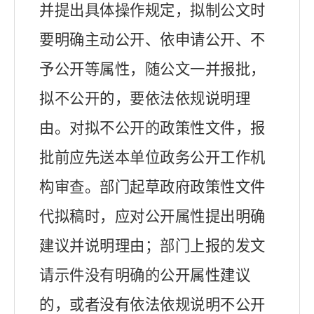
并提出具体操作规定，
拟制公文时
要明确主动公开、依申请公开、不
予公开等属性，随公文一并报批，
拟不公开的，要依法依规说明理
由。对拟不公开的政策性文件，报
批前应先送本单位政务公开工作机
构审查。部门起草政府政策性文件
代拟稿时，应对公开属性提出明确
建议并说明理由；部门上报的发文
请示件没有明确的公开属性建议
的，或者没有依法依规说明不公开