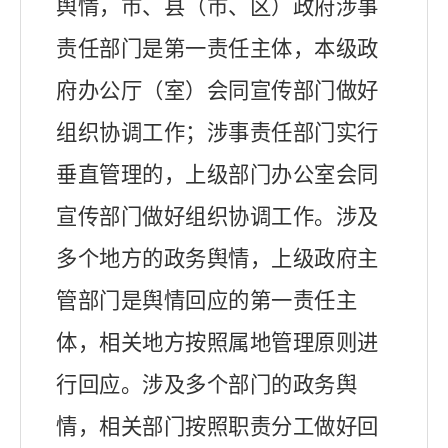
舆情，市、县（市、区）政府涉事
责任部门是第一责任主体，本级政
府办公厅（室）会同宣传部门做好
组织协调工作；涉事责任部门实行
垂直管理的，上级部门办公室会同
宣传部门做好组织协调工作。涉及
多个地方的政务舆情，上级政府主
管部门是舆情回应的第一责任主
体，相关地方按照属地管理原则进
行回应。涉及多个部门的政务舆
情，相关部门按照职责分工做好回