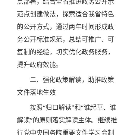
点部署，结合全省推进政务公开示
范点创建做法，
探索适合我省特色
的公开方式，通过两年时间形成政
务公开标准规范，总结可推广、可
复制的经验，切实优化政务服务，
提升政府效能。
二、强化政策解读，助推政策
文件落地生效
按照“归口解读”和“谁起草、谁
解读”的原则落实解读主体。继续推
行党中央国务院重要文件学习会制