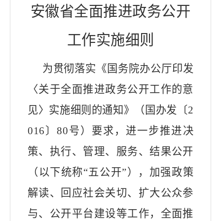
安徽省全面推进政务公开
工作实施细则
为贯彻落实《国务院办公厅印发
〈关于全面推进政务公开工作的意
见〉实施细则的通知》（国办发〔
2
016
〕
80
号）要求，进一步推进决
策、执行、管理、服务、结果公开
（以下统称“五公开”），加强政策
解读、回应社会关切、扩大公众参
与、公开平台建设等工作，全面推