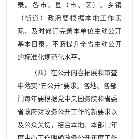
录。各市、县（市、区）、乡镇
（街道）政府要根据本地工作实
际，及时修订完善本单位主动公开
基本目录，
不断提升全省主动公开
的标准化规范化水平。
（四）在公开内容拓展和审查
中落实“五公开”要求。
各地、各部
门每年要根据党中央国务院和省委
省政府对政务公开工作的新要求以
及公众关切，
结合本地、本部门年
度中心工作
明确政务公开年度工作