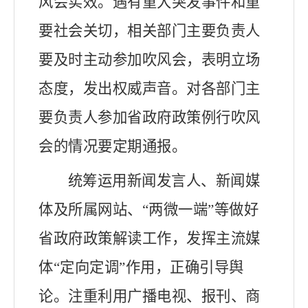
风会实效。遇有重大突发事件和重
要社会关切，相关部门主要负责人
要及时主动参加吹风会，表明立场
态度，发出权威声音。对各部门主
要负责人参加省政府政策例行吹风
会的情况要定期通报。
统筹运用新闻发言人、新闻媒
体及所属网站、“两微一端”等做好
省政府政策解读工作，
发挥主流媒
体“定向定调”作用，正确引导舆
论。注重利用
广播电视、报刊、
商