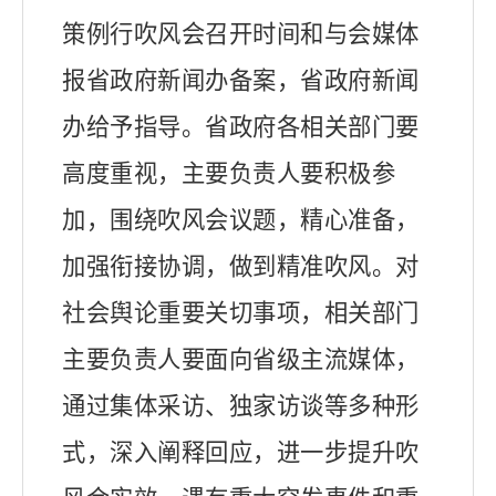
策例行吹风会召开时间和与会媒体
报省政府新闻办备案，省政府新闻
办给予指导。省政府
各相关部门要
高度重视，主要负责人要积极参
加，围绕吹风会议题，精心准备，
加强衔接协调，做到精准吹风。对
社会舆论重要关切事项，相关部门
主要负责人要面向省级主流媒体，
通过集体采访、独家访谈等多种形
式，深入阐释回应，进一步提升吹