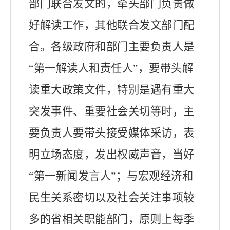
部门联合发文的，牵头部门负责做
好解读工作，其他联合发文部门配
合。
各级政府和部门主要负责人是
“第一解读人和责任人”，要带头解
读重大政策文件，特别是遇有重大
突发事件、重要社会关切等时，主
要负责人要带头接受媒体采访，表
明立场态度，发出权威声音，当好
“第一新闻发言人”；与宏观经济和
民生关系密切以及社会关注事项较
多的省相关职能部门，原则上每季