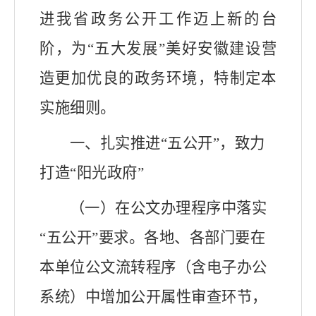
进我省政务公开工作迈上新的台
阶，为“五大发展”美好安徽建设营
造更加优良的政务环境，特制定本
实施细则。
一、扎实推进“五公开”，致力
打造“阳光政府”
（一）在公文办理程序中落实
“五公开”要求。
各地、各部门要在
本单位公文流转程序（含电子办公
系统）中增加公开属性审查环节，