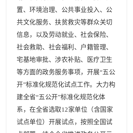
置、环境治理、公共事业投入、公
共文化服务、扶贫救灾等群众关切
信息，以及劳动就业、社会保险、
社会救助、社会福利、户籍管理、
宅基地审批、涉农补贴、医疗卫生
等方面的政务服务事项，开展“五公
开”标准化规范化试点工作。
大力构
建全省“五公开”标准化规范化体
系，在全省选取
12
家单位（含国家
试点单位）开展试点，按照全国试