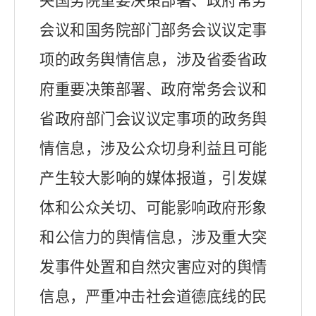
央国务院重要决策部署、政府常务
会议和国务院部门部务会议议定事
项的政务舆情信息，
涉及省委省政
府重要决策部署、政府常务会议和
省政府部门会议议定事项的政务舆
情信息，
涉及公众切身利益且可能
产生较大影响的媒体报道，引发媒
体和公众关切、可能影响政府形象
和公信力的舆情信息，涉及重大突
发事件处置和自然灾害应对的舆情
信息，严重冲击社会道德底线的民