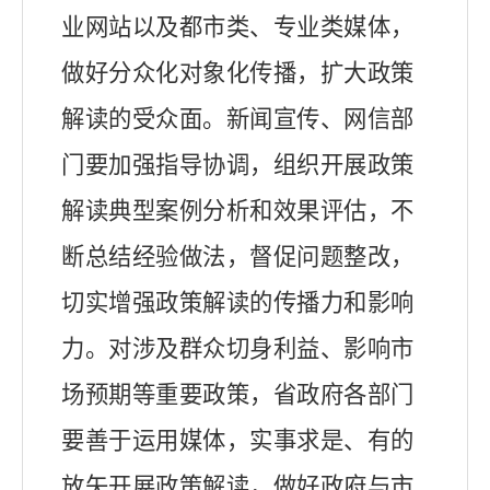
业网站以及都市类、专业类媒体，
做好分众化对象化传播，
扩大政策
解读的受众面。新闻
宣传、网信部
门要加强指导协调，组织开展政策
解读典型案例分析和效果评估，不
断总结经验做法，督促问题整改，
切实增强政策解读的传播力和影响
力。对涉及群众切身利益、影响市
场预期等重要政策，省政府各部门
要善于运用媒体，实事求是、有的
放矢开展政策解读，做好政府与市