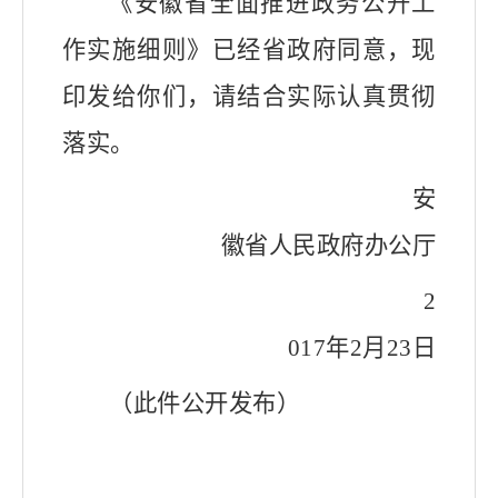
《安徽省全面推进政务公开工
作实施细则》已经省政府同意，现
印发给你们，请结合实际认真贯彻
落实。
安
徽省人民政府办公厅
2
017
年
2
月
23
日
（此件公开发布）