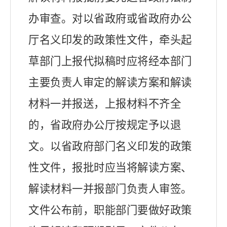
办审查。
对以省政府或省政府办公
厅名义印发的政策性文件，牵头起
草部门上报代拟稿时应将经本部门
主要负责人审定的解读方案和解读
材料一并报送，上报材料不齐全
的，省政府办公厅按规定予以退
文。以省政府部门名义印发的政策
性文件，报批时应当将解读方案、
解读材料一并报部门负责人审签。
文件公布前，职能部门要做好政策