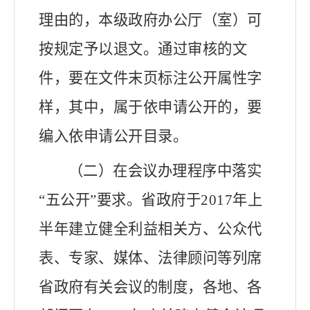
理由的，本级政府办公厅（室）可
按规定予以退文。
通过审核的文
件，要在文件末页标注公开属性字
样，其中，属于依申请公开的，要
编入依申请公开目录。
（二）在会议办理程序中落实
“五公开”要求。
省政府于
2017
年上
半年
建立健全利益相关方、公众代
表、专家、媒体、法律顾问等列席
省政府有关会议的制度，
各地、各