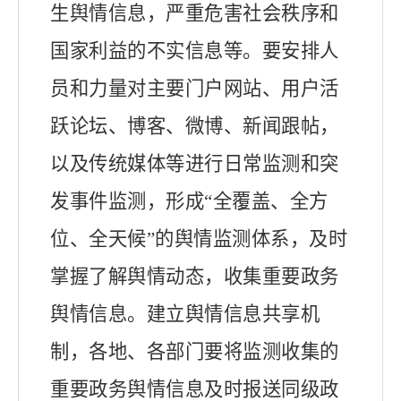
生舆情信息，严重危害社会秩序和
国家利益的不实信息等。
要安排人
员和力量对主要门户网站、用户活
跃论坛、博客、微博、新闻跟帖，
以及传统媒体等进行日常监测和突
发事件监测，形成“全覆盖、全方
位、全天候”的舆情监测体系，及时
掌握了解舆情动态，收集重要政务
舆情信息。建立舆情信息共享机
制，各地、各部门要将监测收集的
重要政务舆情信息及时报送同级政