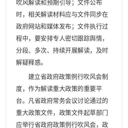
吹风解读和预期引导；文件公布
时，相关解读材料应与文件同步在
政府网站和媒体发布；文件执行过
程中，要安排专人密切跟踪舆情，
分段、多次、持续开展解读，及时
解疑释惑。
建立省政府政策例行吹风会制
度，作为解读重大政策的重要平
台。
凡省政府常务会议讨论通过的
重大政策文件，政策文件起草部门
应举行省政府政策例行吹风会
，政