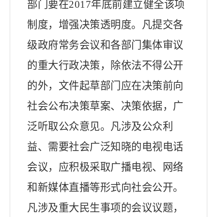
部门要在
2017
年底前建立健全该项
制度，增强决策透明度。凡提交各
级政府常务会议和各部门集体审议
的重大行政决策，
除依法不得公开
的外，
文件起草部门
应在决策前向
社会公布决策草案、决策依据，广
泛听取公众意见。凡涉及公众利
益、需要社会广泛知晓的电视电话
会议，应积极采取广播电视、网络
和新媒体直播等形式向社会公开。
凡涉及重大民生事项的会议议题，