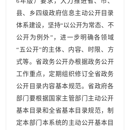
6
年版）要求，大力推进省、市、
县、乡四级政府信息主动公开目录
体系建设，
坚持“以公开为常态、不
公开为例外”，进一步明确各领域
“五公开”的主体、内容、时限、方
式等
。省政务公开办根据政务公开
工作重点，定期组织修订全省政务
公开目录内容基本规范。省政府各
部门要根据国家主管部门主动公开
基本目录和全省基本目录规范，制
定本部门本系统的主动公开基本目