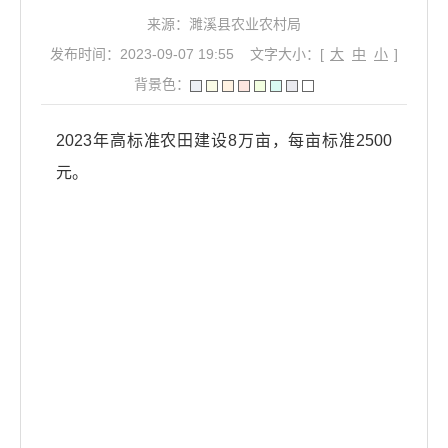
来源：濉溪县农业农村局
发布时间：2023-09-07 19:55
文字大小：[
大
中
小
]
背景色：
2023年高标准农田建设8万亩，每亩标准2500
元。