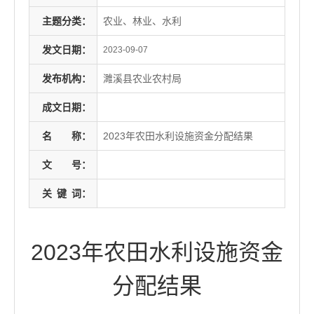
主题分类：
农业、林业、水利
发文日期：
2023-09-07
发布机构：
濉溪县农业农村局
成文日期：
名
称：
2023年农田水利设施资金分配结果
文
号：
关
键
词：
2023年农田水利设施资金
分配结果