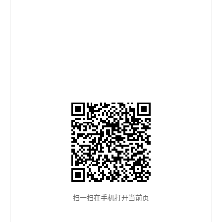
扫一扫在手机打开当前页