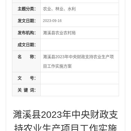
主题分类：
农业、林业、水利
发文日期：
2023-09-16
发布机构：
濉溪县农业农村局
成文日期：
名
称：
濉溪县2023年中央财政支持农业生产项
目工作实施方案
文
号：
关
键
词：
濉溪县2023年中央财政支
持农业生产项目工作实施