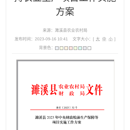
方案
来源：濉溪县农业农村局
发布时间：2023-09-16 10:41
文字大小：[
大
中
小
]
背景色：