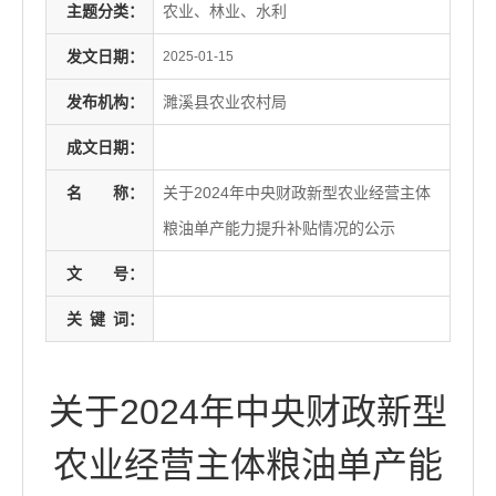
主题分类：
农业、林业、水利
发文日期：
2025-01-15
发布机构：
濉溪县农业农村局
成文日期：
名
称：
关于2024年中央财政新型农业经营主体
粮油单产能力提升补贴情况的公示
文
号：
关
键
词：
关于2024年中央财政新型
农业经营主体粮油单产能