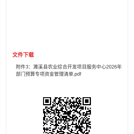
文件下载
附件3：濉溪县农业综合开发项目服务中心2026年
部门预算专项资金管理清单.pdf