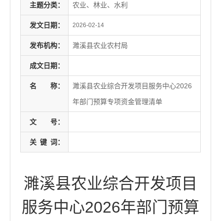
主题分类：
农业、林业、水利
发文日期：
2026-02-14
发布机构：
濉溪县农业农村局
成文日期：
名
称：
濉溪县农业综合开发项目服务中心2026
年部门预算专项资金管理清单
文
号：
关
键
词：
濉溪县农业综合开发项目
服务中心2026年部门预算