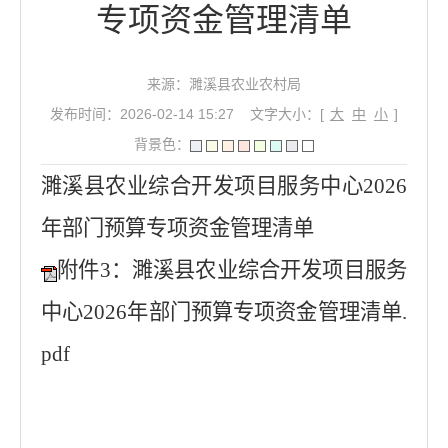
专项资金管理清单
来源：濉溪县农业农村局
发布时间：2026-02-14 15:27
文字大小：[
大
中
小
]
背景色：
濉溪县农业综合开发项目服务中心2026
年部门预算专项资金管理清单
附件3：濉溪县农业综合开发项目服务
中心2026年部门预算专项资金管理清单.
pdf