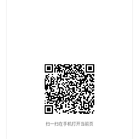
扫一扫在手机打开当前页