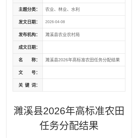
主题分类：
农业、林业、水利
发文日期：
2026-04-08
发布机构：
濉溪县农业农村局
成文日期：
名
称：
濉溪县2026年高标准农田任务分配结果
文
号：
关
键
词：
濉溪县2026年高标准农田
任务分配结果