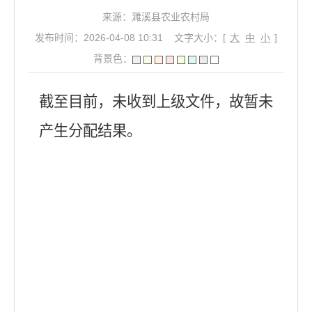
来源：濉溪县农业农村局
发布时间：2026-04-08 10:31
文字大小：[
大
中
小
]
背景色：
截至目前，未收到上级文件，故暂未
产生分配结果。