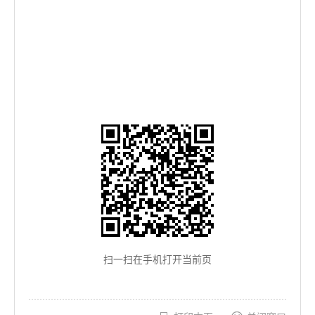
扫一扫在手机打开当前页