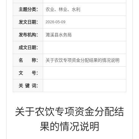
主题分类：
农业、林业、水利
发文日期：
2026-05-09
发布机构：
濉溪县水务局
成文日期：
名
称：
关于农饮专项资金分配结果的情况说明
文
号：
关
键
词：
关于农饮专项资金分配结
果的情况说明