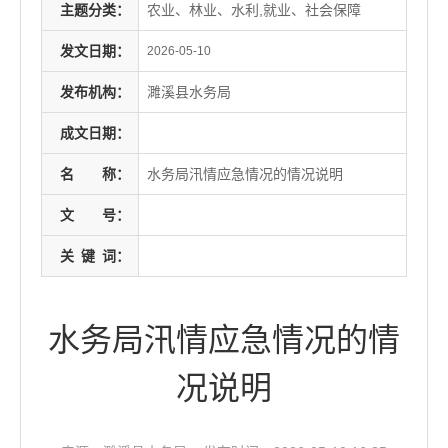
主题分类：
农业、林业、水利,就业、社会保障
发文日期：
2026-05-10
发布机构：
濉溪县水务局
成文日期：
名
称：
水务局汛情应急情况的情况说明
文
号：
关
键
词：
水务局汛情应急情况的情
况说明