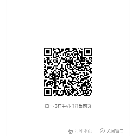
扫一扫在手机打开当前页
打印本页
关闭窗口