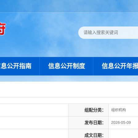
信息公开指南
信息公开制度
信息公开年
组配分类：
组织机构
发布日期：
2026-05-09
成文日期：