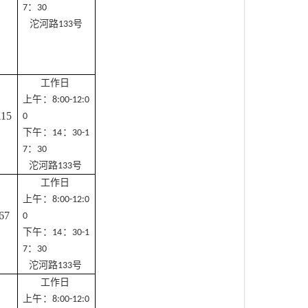
：
7
30
沱河路
号
133
工作日
上午：
8:00-12:0
115
0
下午：
：
14
30-1
：
7
30
沱河路
号
133
工作日
上午：
8:00-12:0
67
0
下午：
：
14
30-1
：
7
30
沱河路
号
133
工作日
上午：
8:00-12:0