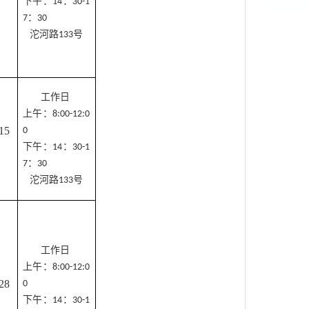
下午：
：
14
30-1
：
7
30
沱河路
号
133
工作日
上午：
8:00-12:0
15
0
下午：
：
14
30-1
：
7
30
沱河路
号
133
工作日
上午：
8:00-12:0
28
0
下午：
：
14
30-1