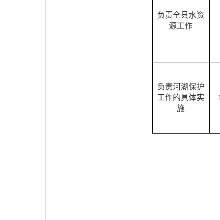
负责全县水资
源工作
负责河湖保护
工作的具体实
施