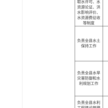
取水许可、水
资源论证、洪
水影响评价、
水资源费征收
等制度
负责全县水土
保持工作
负责全县水旱
灾害防御和水
利规划工作
负责全县水利
工程建设管理