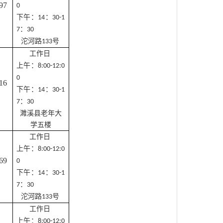
97
0
下午：
：
14
30-1
：
7
30
沱河路
号
133
工作日
上午：
8:00-12:0
0
16
下午：
：
14
30-1
：
7
30
濉溪县老年大
学五楼
工作日
上午：
8:00-12:0
69
0
下午：
：
14
30-1
：
7
30
沱河路
号
133
工作日
上午：
8:00-12:0