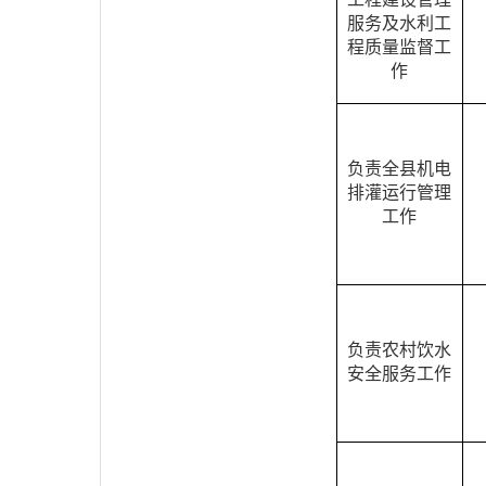
服务及水利工
程质量监督工
作
负责全县机电
排灌运行管理
工作
负责农村饮水
安全服务工作