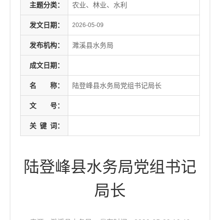
主题分类：
农业、林业、水利
发文日期：
2026-05-09
发布机构：
濉溪县水务局
成文日期：
名
称：
陆登峰县水务局党组书记局长
文
号：
关
键
词：
陆登峰县水务局党组书记
局长