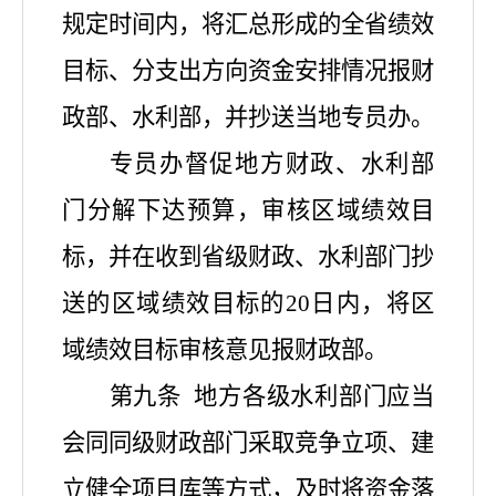
规定时间内
，将汇总形成的
全省绩效
目标、分支出方向资金安排情况报财
政部、水利部，并抄送当地专员办。
专员办督促地方财政、水利部
门分解下达预算，审核区域绩效目
标，并在收到省级财政、水利部门抄
送的区域绩效目标的
20日内，将区
域绩效目标审核意见报财政部。
第九条
地方各级水利部门应当
会同同级财政部门采取竞争立项、建
立健全项目库等方式，及时将资金落