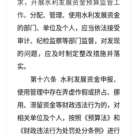
求，开展水利发展资金预算监管工
作。
分配、管理、使用水利发展资金
的部门、单位及个人，应当依法接受
审计、纪检监察等部门监督，对发现
的问题，应及时制定整改措施并落
实。
第十六条
水利发展资金申报、
使用管理中存在弄虚作假或挤占、挪
用、滞留资金等财政违法行为的，对
相关单位及个人，按照《预算法》和
《财政违法行为处罚处分条例》进行