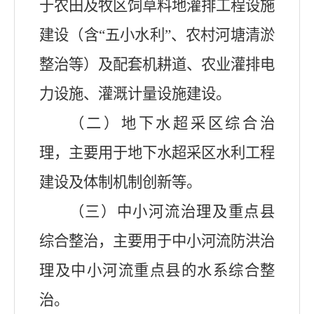
于农田及牧区饲草料地灌排工程设施
建设（含
“五小水利”、农村河塘清淤
整治等）及配套机耕道、农业灌排电
力设施、灌溉计量设施建设。
（二）地下水超采区综合治
理，主要用于地下水超采区水利工程
建设及体制机制创新等。
（三）中小河流治理及重点县
综合整治，主要用于中小河流防洪治
理及中小河流重点县的水系综合整
治。