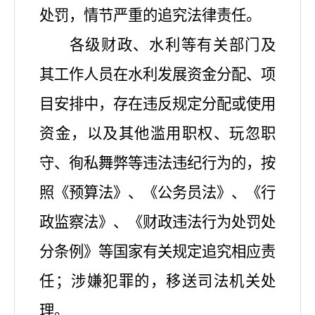
处罚，情节严重的追究法律责任。
各级财政、水利等有关部门及
其工作人员在水利发展资金分配、项
目安排中，存在违反规定分配或使用
资金，以及其他滥用职权、玩忽职
守、徇私舞弊等违法违纪行为的，按
照《预算法》、《公务员法》、《行
政监察法》、《财政违法行为处罚处
分条例》等国家有关规定追究相应责
任；涉嫌犯罪的，移送司法机关处
理。