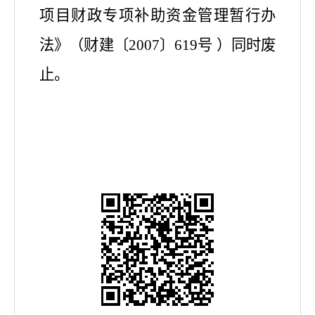
项目财政专项补助资金管理暂行办
法》（财建〔2007〕619号 ）
同时废
止。