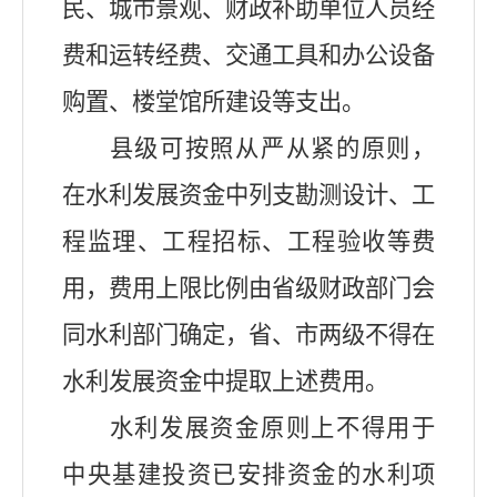
民、城市景观、财政补助单位人员经
费和运转经费、交通工具和办公设备
购置、楼堂馆所建设等支出。
县级可按照从严从紧的原则，
在水利发展资金中列支勘测设计、工
程监理、工程招标、工程验收等费
用，费用上限比例由省级财政部门会
同水利部门确定，省、市两级不得在
水利发展资金中提取上述费用。
水利发展资金原则上不得用于
中央基建投资已安排资金的水利项