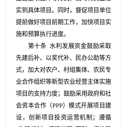
实到具体项目。同时，督促项目单位
提前做好项目前期工作，加快项目实
施和预算执行进度。
第十条
水利发展资金鼓励采取
先建后补、以奖代补、民办公助等方
式，加大对农户、村组集体、农民专
业合作组织等新型农业经营主体实施
项目的支持力度；鼓励采用政府和社
会资本合作（
PPP）模式开展项目建
设，创新项目
投资
运营机制
；
遵循