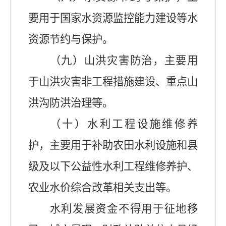
要用于国家水资源监控能力建设等水
资源节约与保护。
（九）山洪灾害防治，主要用
于山洪灾害非工程措施建设、重点山
洪沟防洪治理等。
（十）水利工程设施维修养
护，主要用于补助农田水利设施和县
级及以下公益性水利工程维修养护
、
农业水价综合改革相关支出等。
水利发展资金不得用于征地移