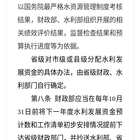
以国务院最严格水资源管理制度
考核
结果，财政部、水利部组织开展的相
关绩效评价结果，监督检查结果和预
算执行进度等为依据。
省级对市级或县级分配水利发
展资金的具体办法，由省级财政、水
利部门自行确定。
第八条
财政部应当在每年
10月
31日前将下一年度水利发展资金预
计数和工作清单初步安排情况提前下
达省级财政部门，并抄送水利部、省