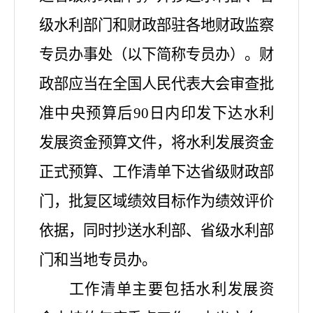
级水利部门和财政部驻各地财政监察
专员办事处（以下简称专员办）。财
政部应当在全国人民代表大会审查批
准中央预算后90日内印发下达水利
发展资金预算文件，将水利发展资金
正式预算、工作清单下达省级财政部
门，批复区域绩效目标作为绩效评价
依据，同时抄送水利部、省级水利部
门和当地专员办。
工作清单主要包括水利发展资