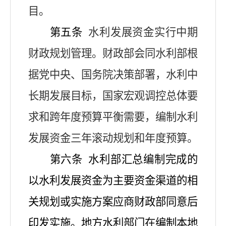
目。
第五条
水利发展资金实行中期
财政规划管理。财政部会同水利部根
据党中央、国务院决策部署，水利中
长期发展目标，国家宏观调控总体要
求和跨年度预算平衡需要，编制水利
发展资金三年滚动规划和年度预算。
第六条
水利部汇总编制完成的
以水利发展资金为主要资金渠道的相
关规划或实施方案应商财政部同意后
印发实施。地方水利部门在编制本地