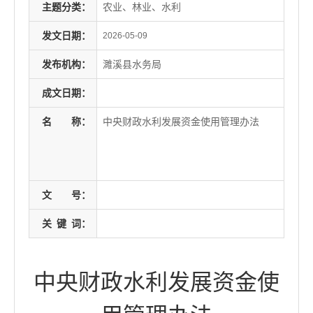
主题分类：
农业、林业、水利
发文日期：
2026-05-09
发布机构：
濉溪县水务局
成文日期：
名
称：
中央财政水利发展资金使用管理办法
文
号：
关
键
词：
中央财政水利发展资金使