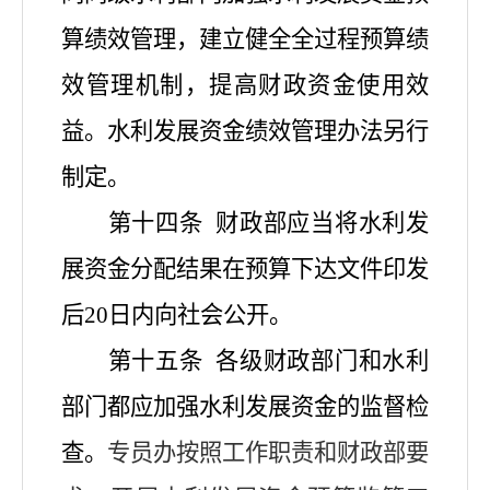
算绩效管理，建立健全全过程预算绩
效管理机制，提高财政资金使用效
益。水利发展资金绩效管理办法另行
制定。
第十四条
财政部应当将水利发
展资金分配结果在预算下达文件印发
后
20日内向社会公开。
第十五条
各级财政部门和水利
部门都应加强水利发展资金的监督检
查。
专员办按照工作职责和财政部要