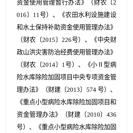
资金使用管理暂行办法》（财农〔
2
016〕11号）、《农田水利设施建设
和水土保持补助资金使用管理办法》
（财农〔2015〕226号）、《中央财
政山洪灾害防治经费使用管理办法》
（财农〔2014〕1号）、
《小
Ⅱ型病
险水库除险加固项目中央专项资金管
理办法》（财建
〔
201
3
〕
574 号）、
《重点小型病险水库除险加固项目和
资金管理办法》（财建〔2010〕436
号）、《重点小型病险水库除险加固