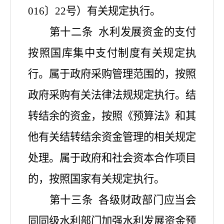
016〕22号）有关规定执行。
第十二条
水利发展资金的支付
按照国库集中支付制度有关规定执
行。属于政府采购管理范围的，按照
政府采购有关法律法规规定执行。结
转结余的资金，按照《预算法》和其
他有关结转结余资金管理的相关规定
处理。属于政府和社会资本合作项目
的，按照国家有关规定执行。
第十三条
各级财政部门应当会
同同级水利部门加强水利发展资金预