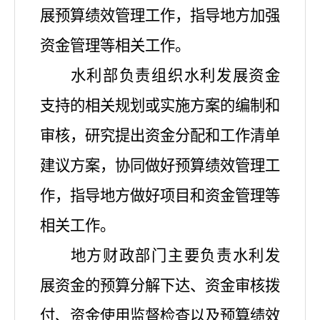
展
预算
绩效管理工作，指导地方加强
资金管
理等相关工作。
水利部负责组织水利发展资金
支持的相关规划或实施方案的编制和
审核，研究提出资金分配和工作清单
建议方案，协同做好预算绩效管理工
作，指导地方做好项目和资金管理等
相关工作。
地方财政部门主要负责水利发
展资金的预算分解下达、资金审核拨
付、资金使用监督检查以及预算绩效