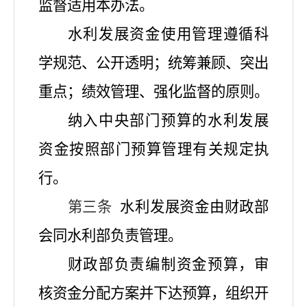
监督适用本办法。
水利发展资金使用管理遵循科
学规范、公开透明；统筹兼顾、突出
重点；绩效管理、强化监督的原则。
纳入中央部门预算的水利发展
资金按照部门预算管理有关规定执
行。
第三条
水利发展资金由财政部
会同水利部负责管理。
财政部负责编制资金预算，审
核资金分配方案并下达
预算
，组织开