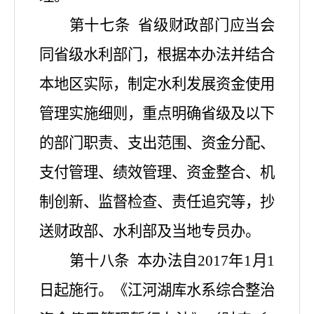
第十七条
省级财政部门应当会
同省级水利部门，根据本办法并结合
本地区实际，制定水利发展资金使用
管理实施细则，重点明确省级及以下
的部门职责、
支出范围、
资金分配、
支付管理、
绩效管理、资金整合、机
制创新、监督检查、责任追究等，抄
送财政部、水利部及当地专员办。
第十八条
本办法自
2017年1月1
日起施行。《江河湖库水系综合整治