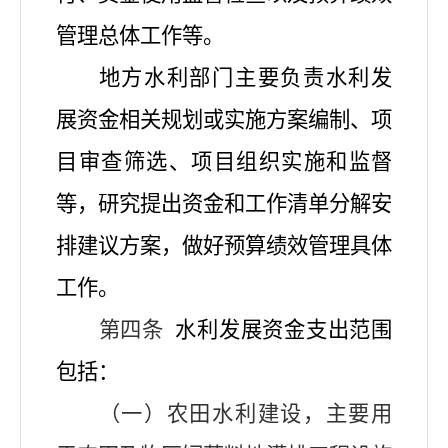
管理总体工作等。
地方水利部门主要负责水利发
展资金相关规划或实施方案编制、项
目审查筛选、项目组织实施和监督
等，研究提出资金和工作清单分解安
排建议方案，做好预算绩效管理具体
工作。
第四条
水利发展资金支出范围
包括：
（一）农田水利建设，主要用