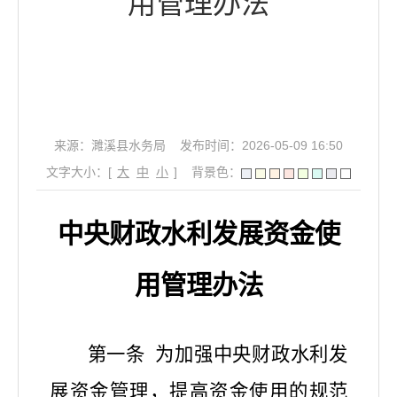
用管理办法
来源：濉溪县水务局
发布时间：2026-05-09 16:50
文字大小：[
大
中
小
]
背景色：
中央财政水利发展资金使
用管理办法
第一条
为加强中央财政水利发
展资金管理，提高资金使用的规范