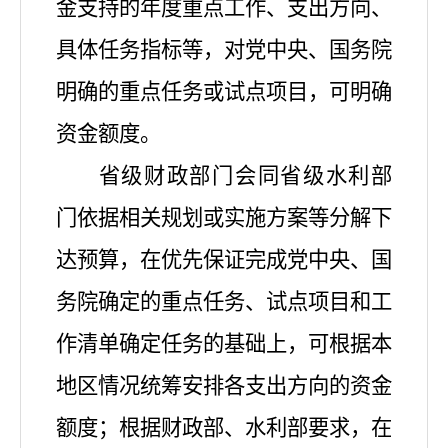
金支持的年度重点工作、支出方向、
具体任务指标等，对党中央、国务院
明确的重点任务或试点项目，可明确
资金额度。
省级财政部门会同省级水利部
门依据相关规划或实施方案等分解下
达预算，在优先保证完成党中央、国
务院确定的重点任务、试点项目和工
作清单确定任务的基础上，可根据本
地区情况统筹安排各支出方向的资金
额度；根据财政部、水利部要求，在