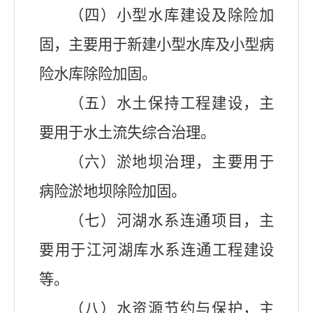
（四）小型水库建设及除险加
固，主要用于新建小型水库及小型病
险水库除险加固。
（五）水土保持工程建设，主
要用于水土流失
综合治理
。
（六）
淤地坝
治理，主要用于
病险淤地坝除险加固。
（七）河湖水系连通项目，主
要用于江河湖库水系连通工程建设
等。
（八）水资源节约与保护，主