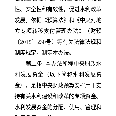
性、安全性和有效性，促进水利改革
发展，依据《预算法》和《中央对地
方专项转移支付管理办法》（财预
〔
2015〕230号）等有关法律法规和
制度规定，制定本办法。
第二条
本办法所称中央财政水
利发展资金（以下简称水利发展资
金），是指中央财政预算安排用于支
持有关水利建设和改革的专项资金。
水利发展资金的分配、使用、管理和