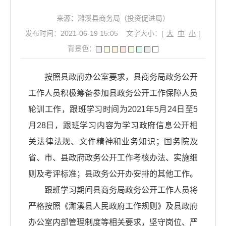
来源：濉溪县商务局（投资促进局）
发布时间：2021-06-19 15:05
文字大小：[
大
中
小
]
背景色：
按照县政府办公室要求，县商务局政务公开
工作人员积极筹备参加县政务公开工作保障人员
轮训工作，跟班学习时间为2021年5月24日至5
月28日，跟班学习内容为学习政府信息公开相
关法律法规、文件精神和业务知识；国务院及
省、市、县政府政务公开工作考核办法、实施细
则及考评标准；县政务公开办安排的其他工作。
跟班学习期间县商务局政务公开工作人员将
严格按照《濉溪县人民政府工作规则》及县政府
办公室内部管理制度等相关要求，坚守岗位、严