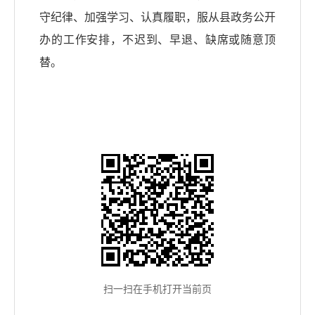
守纪律、加强学习、认真履职，服从县政务公开
办的工作安排，不迟到、早退、缺席或随意顶
替。
扫一扫在手机打开当前页