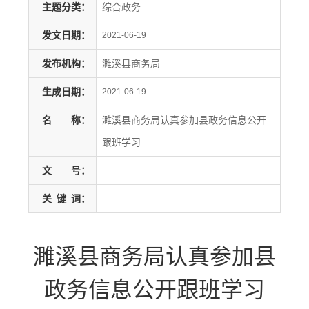
主题分类：
综合政务
发文日期：
2021-06-19
发布机构：
濉溪县商务局
生成日期：
2021-06-19
名
称：
濉溪县商务局认真参加县政务信息公开
跟班学习
文
号：
关
键
词：
濉溪县商务局认真参加县
政务信息公开跟班学习