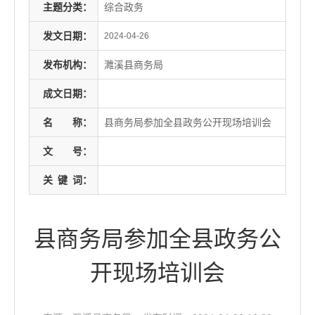
主题分类：
综合政务
发文日期：
2024-04-26
发布机构：
濉溪县商务局
成文日期：
名
称：
县商务局参加全县政务公开现场培训会
文
号：
关
键
词：
县商务局参加全县政务公
开现场培训会