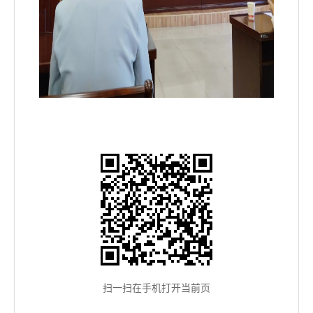
扫一扫在手机打开当前页