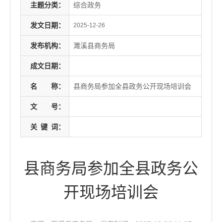
主题分类：
综合政务
发文日期：
2025-12-26
发布机构：
濉溪县商务局
成文日期：
名
称：
县商务局参加全县政务公开现场培训会
文
号：
关
键
词：
县商务局参加全县政务公
开现场培训会