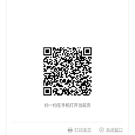
扫一扫在手机打开当前页
打印本页
关闭窗口