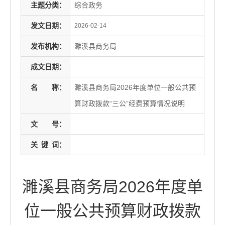
主题分类：
综合政务
发文日期：
2026-02-14
发布机构：
濉溪县商务局
成文日期：
名
称：
濉溪县商务局2026年度单位一般公共预
算财政拨款“三公”经费预算情况说明
文
号：
关
键
词：
濉溪县商务局2026年度单
位一般公共预算财政拨款