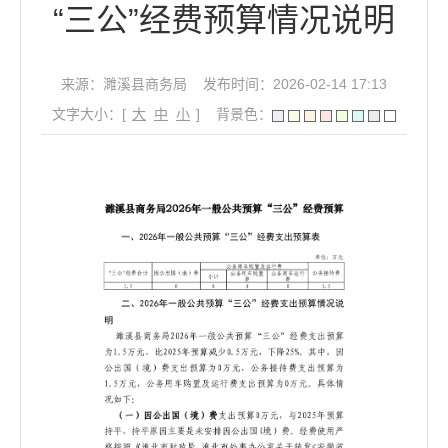
“三公”经费预算情况说明
来源：濉溪县商务局
发布时间：2026-02-14 17:13
文字大小：[
大
中
小
]
背景色：