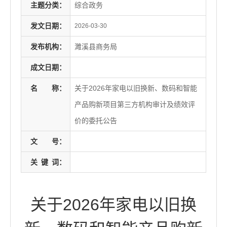
主题分类：
综合政务
发文日期：
2026-03-30
发布机构：
濉溪县商务局
成文日期：
名
称：
关于2026年家电以旧换新、数码和智能
产品购新项目第三方机构审计及绩效评
价的委托公告
文
号：
关
键
词：
关于2026年家电以旧换