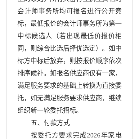
会计师事务所均可报名进行公开竞
标，最低报价的会计师事务所为第一
中标候选人（若出现最低价报价相
同，则综合比选后择优选定）。如中
标方中标后放弃，则按报价顺序依次
排序候补。如报名供应商仅有一家，
满足服务要求的基础上转换为直接委
托，如无满足服务要求供应商，继续
组织新一轮委托招标。
五
、付款方式
按委托方要求完成
202
6
年
家电