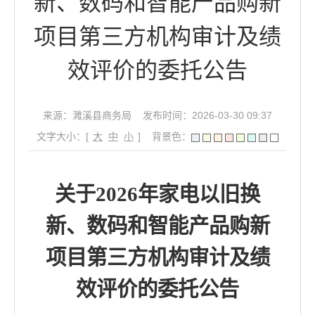
新、数码和智能产品购新
项目第三方机构审计及绩
效评价的委托公告
来源：濉溪县商务局
发布时间：2026-03-30 09:37
文字大小：[
大
中
小
]
背景色：
关于
2026年家电以旧换
新、数码和智能产品购新
项目第三方机构审计及绩
效评价的委托公告