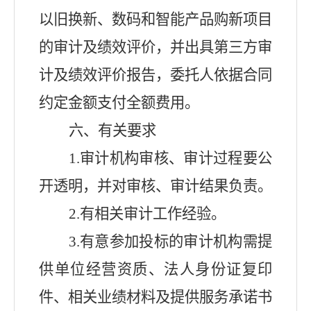
以旧换新
、数码和智能产品购新
项目
的审计及绩效评价，并出具第三方审
计及绩效评价报告，委托人依据合同
约定金额支付全额费用。
六、
有关要求
1.
审计机构审核、审计过程要公
开透明，并对审核、审计结果负责。
2.
有相关审计工作经验。
3.
有意参加投标的审计机构需提
供单位经营资质、法人身份证复印
件、相关业绩材料及提供服务承诺书