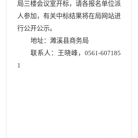
局三楼会议室开标，请各报名单位派
人参加，有关中标结果将在局网站进
行公开公示。
地址：濉溪县商务局
联系人：王晓峰，
0561-607185
1