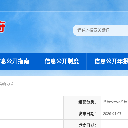
信息公开指南
信息公开制度
信息公开年
采购预算
组配分类：
招标公示及招标
发布日期：
2026-04-07
成文日期：