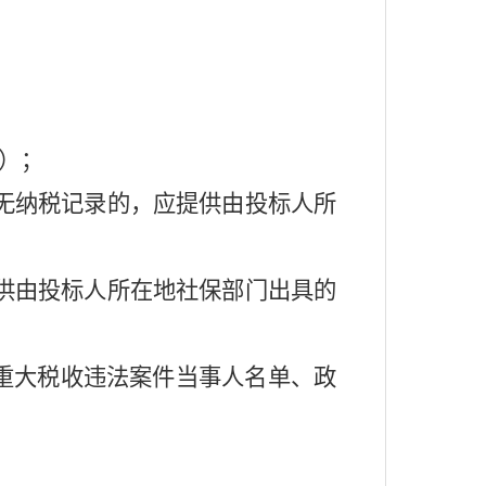
）；
无纳税记录的，应提供由投标人所
供由投标人所在地社保部门出具的
重大税收违法案件当事人名单、政