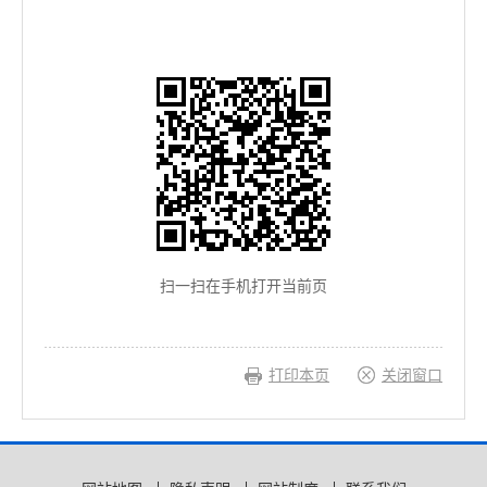
扫一扫在手机打开当前页
打印本页
关闭窗口