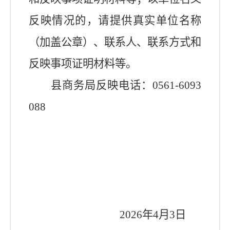
反映情况的，请提供真实单位名称
（加盖公章）、联系人、联系方式和
反映事项证明材料等。
县商务局
反映电话：
0561-
6093
088
2026年4月3日