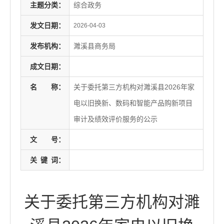
主题分类：
综合政务
发文日期：
2026-04-03
发布机构：
濉溪县商务局
成文日期：
名
称：
关于委托第三方机构对濉溪县2026年家
电以旧换新、数码和智能产品购新项目
审计及绩效评价服务的公示
文
号：
关
键
词：
关于委托第三方机构对濉