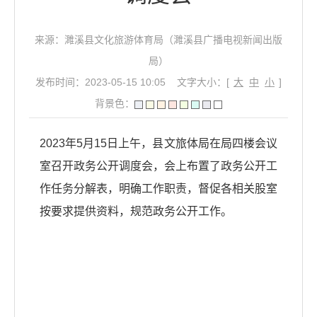
来源：濉溪县文化旅游体育局（濉溪县广播电视新闻出版
局）
发布时间：2023-05-15 10:05
文字大小：[
大
中
小
]
背景色：
2023年5月15日上午，县文旅体局在局四楼会议
室召开政务公开调度会，会上布置了政务公开工
作任务分解表，明确工作职责，督促各相关股室
按要求提供资料，规范政务公开工作。