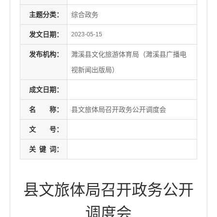
主题分类：
综合政务
发文日期：
2023-05-15
发布机构：
濉溪县文化旅游体育局（濉溪县广播电
视新闻出版局）
成文日期：
名
称：
县文旅体局召开政务公开调度会
文
号：
关
键
词：
县文旅体局召开政务公开
调度会