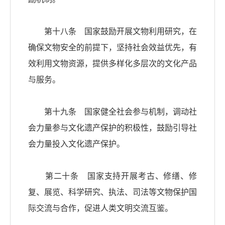
第十八条 国家鼓励开展文物利用研究，在
确保文物安全的前提下，坚持社会效益优先，有
效利用文物资源，提供多样化多层次的文化产品
与服务。
第十九条 国家健全社会参与机制，调动社
会力量参与文化遗产保护的积极性，鼓励引导社
会力量投入文化遗产保护。
第二十条 国家支持开展考古、修缮、修
复、展览、科学研究、执法、司法等文物保护国
际交流与合作，促进人类文明交流互鉴。