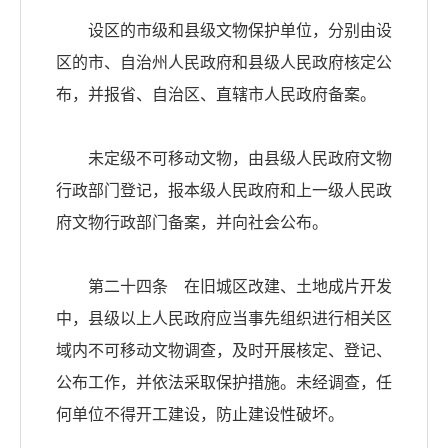
设区的市级和县级文物保护单位，分别由设
区的市、自治州人民政府和县级人民政府核定公
布，并报省、自治区、直辖市人民政府备案。
未定级不可移动文物，由县级人民政府文物
行政部门登记，报本级人民政府和上一级人民政
府文物行政部门备案，并向社会公布。
第二十四条 在旧城区改建、土地成片开发
中，县级以上人民政府应当事先组织进行相关区
域内不可移动文物调查，及时开展核定、登记、
公布工作，并依法采取保护措施。未经调查，任
何单位不得开工建设，防止建设性破坏。