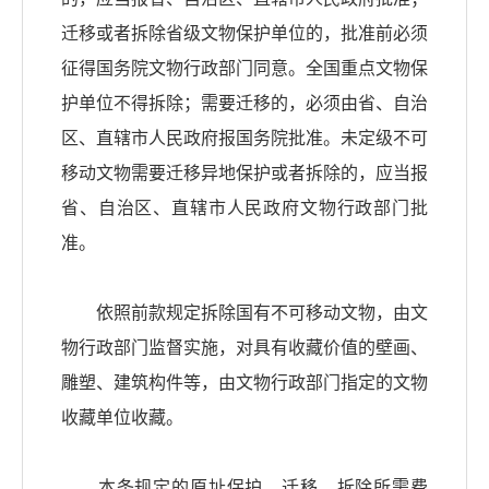
迁移或者拆除省级文物保护单位的，批准前必须
征得国务院文物行政部门同意。全国重点文物保
护单位不得拆除；需要迁移的，必须由省、自治
区、直辖市人民政府报国务院批准。未定级不可
移动文物需要迁移异地保护或者拆除的，应当报
省、自治区、直辖市人民政府文物行政部门批
准。
依照前款规定拆除国有不可移动文物，由文
物行政部门监督实施，对具有收藏价值的壁画、
雕塑、建筑构件等，由文物行政部门指定的文物
收藏单位收藏。
本条规定的原址保护、迁移、拆除所需费