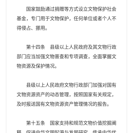
国家鼓励通过捐赠等方式设立文物保护社会
基金，专门用于文物保护，任何单位或者个人不
得侵占、挪用。
第十四条 县级以上人民政府及其文物行政
部门应当加强文物普查和专项调查，全面掌握文
物资源及保护情况。
县级以上人民政府文物行政部门加强对国有
文物资源资产的动态管理，按照国家有关规定，
及时报送国有文物资源资产管理情况的报告。
第十五条 国家支持和规范文物价值挖掘阐
释，促进中华文明起源与发展研究，传承中华优