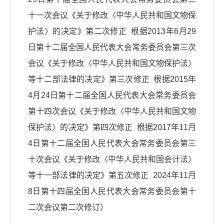
十一次会议《关于修改〈中华人民共和国文物保
护法〉的决定》第二次修正 根据2013年6月29
日第十二届全国人民代表大会常务委员会第三次
会议《关于修改〈中华人民共和国文物保护法〉
等十二部法律的决定》第三次修正 根据2015年
4月24日第十二届全国人民代表大会常务委员会
第十四次会议《关于修改〈中华人民共和国文物
保护法〉的决定》第四次修正 根据2017年11月
4日第十二届全国人民代表大会常务委员会第三
十次会议《关于修改〈中华人民共和国会计法〉
等十一部法律的决定》第五次修正 2024年11月
8日第十四届全国人民代表大会常务委员会第十
二次会议第二次修订）