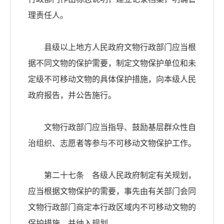
理责任人。
县级以上地方人民政府文物行政部门应当根
据不同文物的保护需要，制定文物保护单位和未
定级不可移动文物的具体保护措施，向本级人民
政府报告，并公告施行。
文物行政部门应当指导、鼓励基层群众性自
治组织、志愿者等参与不可移动文物保护工作。
第二十七条 各级人民政府制定有关规划，
应当根据文物保护的需要，事先由有关部门会同
文物行政部门商定本行政区域内不可移动文物的
保护措施，并纳入规划。