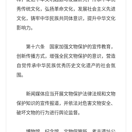
秀传统文化，弘扬革命文化，发展社会主义先进
文化，铸牢中华民族共同体意识，提升中华文化
影响力。
第十六条 国家加强文物保护的宣传教育，
创新传播方式，增强全民文物保护的意识，营造
自觉传承中华民族优秀历史文化遗产的社会氛
围。
新闻媒体应当开展文物保护法律法规和文物
保护知识的宣传报道，并依法对危害文物安全、
破坏文物的行为进行舆论监督。
博物馆、纪念馆、文物保管所、考古遗址公