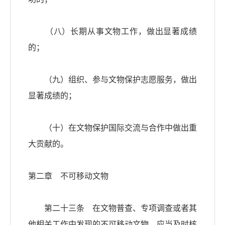
（八）长期从事文物工作，做出显著成绩
的；
（九）组织、参与文物保护志愿服务，做出
显著成绩的；
（十）在文物保护国际交流与合作中做出重
大贡献的。
第二章 不可移动文物
第二十三条 在文物普查、专项调查或者其
他相关工作中发现的不可移动文物，应当及时核