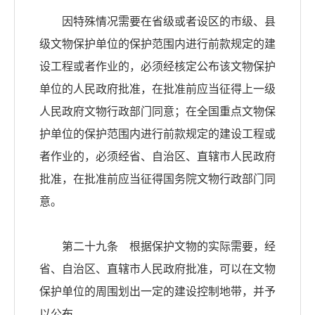
因特殊情况需要在省级或者设区的市级、县
级文物保护单位的保护范围内进行前款规定的建
设工程或者作业的，必须经核定公布该文物保护
单位的人民政府批准，在批准前应当征得上一级
人民政府文物行政部门同意；在全国重点文物保
护单位的保护范围内进行前款规定的建设工程或
者作业的，必须经省、自治区、直辖市人民政府
批准，在批准前应当征得国务院文物行政部门同
意。
第二十九条 根据保护文物的实际需要，经
省、自治区、直辖市人民政府批准，可以在文物
保护单位的周围划出一定的建设控制地带，并予
以公布。