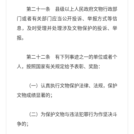
第二十一条 县级以上人民政府文物行政部
门或者有关部门应当公开投诉、举报方式等信
息，及时受理并处理涉及文物保护的投诉、举
报。
第二十二条 有下列事迹之一的单位或者个
人，按照国家有关规定给予表彰、奖励：
（一）认真执行文物保护法律、法规，保护
文物成绩显著的；
（二）为保护文物与违法犯罪行为作坚决斗
争的；