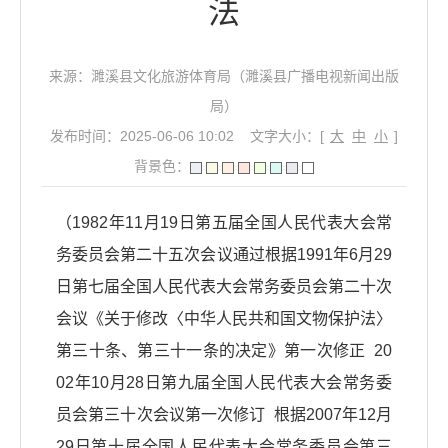
法
来源：濉溪县文化旅游体育局（濉溪县广播电视新闻出版
局）
发布时间：2025-06-06 10:02
文字大小：[
大
中
小
]
背景色：
（1982年11月19日第五届全国人民代表大会常
务委员会第二十五次会议通过根据1991年6月29
日第七届全国人民代表大会常务委员会第二十次
会议《关于修改〈中华人民共和国文物保护法〉
第三十条、第三十一条的决定》第一次修正 20
02年10月28日第九届全国人民代表大会常务委
员会第三十次会议第一次修订 根据2007年12月
29日第十届全国人民代表大会常务委员会第三