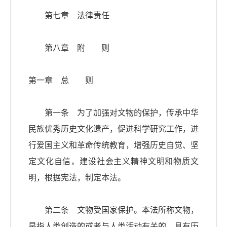
第七章 法律责任
第八章 附 则
第一章 总 则
第一条 为了加强对文物的保护，传承中华
民族优秀历史文化遗产，促进科学研究工作，进
行爱国主义和革命传统教育，增强历史自觉、坚
定文化自信，建设社会主义精神文明和物质文
明，根据宪法，制定本法。
第二条 文物受国家保护。本法所称文物，
是指人类创造的或者与人类活动有关的，具有历