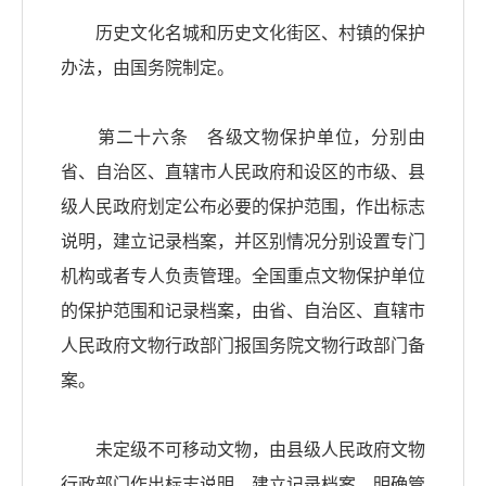
历史文化名城和历史文化街区、村镇的保护
办法，由国务院制定。
第二十六条 各级文物保护单位，分别由
省、自治区、直辖市人民政府和设区的市级、县
级人民政府划定公布必要的保护范围，作出标志
说明，建立记录档案，并区别情况分别设置专门
机构或者专人负责管理。全国重点文物保护单位
的保护范围和记录档案，由省、自治区、直辖市
人民政府文物行政部门报国务院文物行政部门备
案。
未定级不可移动文物，由县级人民政府文物
行政部门作出标志说明，建立记录档案，明确管