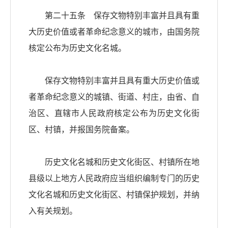
第二十五条 保存文物特别丰富并且具有重
大历史价值或者革命纪念意义的城市，由国务院
核定公布为历史文化名城。
保存文物特别丰富并且具有重大历史价值或
者革命纪念意义的城镇、街道、村庄，由省、自
治区、直辖市人民政府核定公布为历史文化街
区、村镇，并报国务院备案。
历史文化名城和历史文化街区、村镇所在地
县级以上地方人民政府应当组织编制专门的历史
文化名城和历史文化街区、村镇保护规划，并纳
入有关规划。