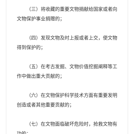
（三）将收藏的重要文物捐献给国家或者向
文物保护事业捐赠的；
（四）发现文物及时上报或者上交，使文物
得到保护的；
（五）在考古发掘、文物价值挖掘阐释等工
作中做出重大贡献的；
（六）在文物保护科学技术方面有重要发明
创造或者其他重要贡献的；
（七）在文物面临破坏危险时，抢救文物有
功的；