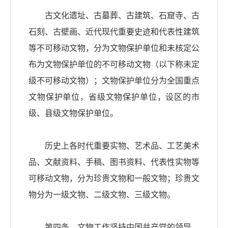
古文化遗址、古墓葬、古建筑、石窟寺、古
石刻、古壁画、近代现代重要史迹和代表性建筑
等不可移动文物，分为文物保护单位和未核定公
布为文物保护单位的不可移动文物（以下称未定
级不可移动文物）；文物保护单位分为全国重点
文物保护单位，省级文物保护单位，设区的市
级、县级文物保护单位。
历史上各时代重要实物、艺术品、工艺美术
品、文献资料、手稿、图书资料、代表性实物等
可移动文物，分为珍贵文物和一般文物；珍贵文
物分为一级文物、二级文物、三级文物。
第四条 文物工作坚持中国共产党的领导，