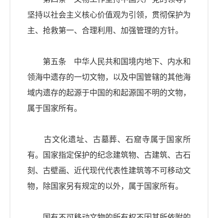
坚持以社会主义核心价值观为引领，贯彻保护为
主、抢救第一、合理利用、加强管理的方针。
第五条 中华人民共和国境内地下、内水和
领海中遗存的一切文物，以及中国管辖的其他海
域内遗存的起源于中国的和起源国不明的文物，
属于国家所有。
古文化遗址、古墓葬、石窟寺属于国家所
有。国家指定保护的纪念建筑物、古建筑、古石
刻、古壁画、近代现代代表性建筑等不可移动文
物，除国家另有规定的以外，属于国家所有。
国有不可移动文物的所有权不因其所依附的