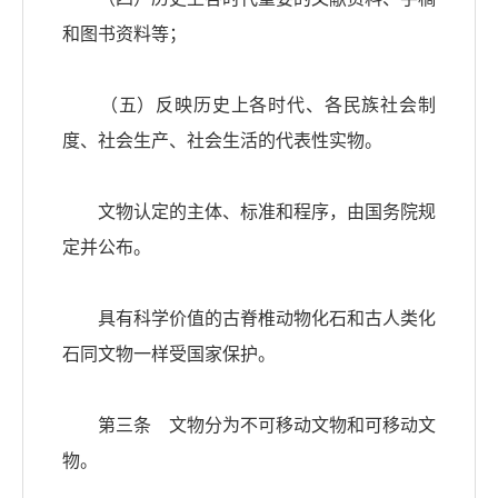
和图书资料等；
（五）反映历史上各时代、各民族社会制
度、社会生产、社会生活的代表性实物。
文物认定的主体、标准和程序，由国务院规
定并公布。
具有科学价值的古脊椎动物化石和古人类化
石同文物一样受国家保护。
第三条 文物分为不可移动文物和可移动文
物。