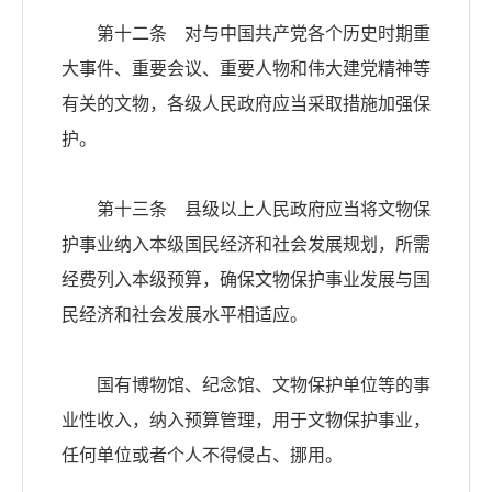
第十二条 对与中国共产党各个历史时期重
大事件、重要会议、重要人物和伟大建党精神等
有关的文物，各级人民政府应当采取措施加强保
护。
第十三条 县级以上人民政府应当将文物保
护事业纳入本级国民经济和社会发展规划，所需
经费列入本级预算，确保文物保护事业发展与国
民经济和社会发展水平相适应。
国有博物馆、纪念馆、文物保护单位等的事
业性收入，纳入预算管理，用于文物保护事业，
任何单位或者个人不得侵占、挪用。