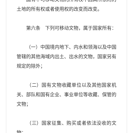
土地的所有权或者使用权的改变而改变。
第六条 下列可移动文物，属于国家所有：
（一）中国境内地下、内水和领海以及中国
管辖的其他海域内出土、出水的文物，国家另有
规定的除外；
（二）国有文物收藏单位以及其他国家机
关、部队和国有企业、事业单位等收藏、保管的
文物；
（三）国家征集、购买或者依法没收的文
物；