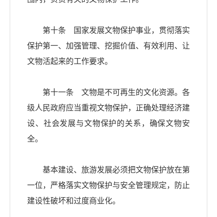
第十条 国家发展文物保护事业，贯彻落实
保护第一、加强管理、挖掘价值、有效利用、让
文物活起来的工作要求。
第十一条 文物是不可再生的文化资源。各
级人民政府应当重视文物保护，正确处理经济建
设、社会发展与文物保护的关系，确保文物安
全。
基本建设、旅游发展必须把文物保护放在第
一位，严格落实文物保护与安全管理规定，防止
建设性破坏和过度商业化。