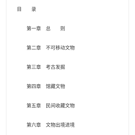
目 录
第一章 总 则
第二章 不可移动文物
第三章 考古发掘
第四章 馆藏文物
第五章 民间收藏文物
第六章 文物出境进境