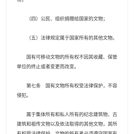
（四）公民、组织捐赠给国家的文物；
（五）法律规定属于国家所有的其他文物。
国有可移动文物的所有权不因其收藏、保管
单位的终止或者变更而改变。
第七条 国有文物所有权受法律保护，不容
侵犯。
属于集体所有和私人所有的纪念建筑物、古
建筑和祖传文物以及依法取得的其他文物，其所
有权受法律保护。文物的所有者必须遵守国家有