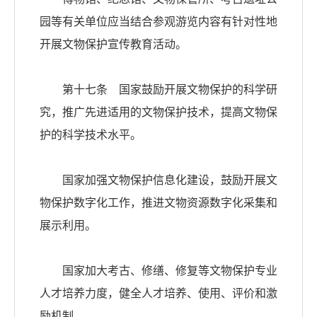
园等有关单位应当结合参观游览内容有针对性地
开展文物保护宣传教育活动。
第十七条 国家鼓励开展文物保护的科学研
究，推广先进适用的文物保护技术，提高文物保
护的科学技术水平。
国家加强文物保护信息化建设，鼓励开展文
物保护数字化工作，推进文物资源数字化采集和
展示利用。
国家加大考古、修缮、修复等文物保护专业
人才培养力度，健全人才培养、使用、评价和激
励机制。