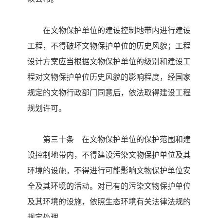
在文物保护单位的建设控制地带内进行建设
工程，不得破坏文物保护单位的历史风貌；工程
设计方案应当根据文物保护单位的级别和建设工
程对文物保护单位历史风貌的影响程度，经国家
规定的文物行政部门同意后，依法取得建设工程
规划许可。
第三十条 在文物保护单位的保护范围和建
设控制地带内，不得建设污染文物保护单位及其
环境的设施，不得进行可能影响文物保护单位安
全及其环境的活动。对已有的污染文物保护单位
及其环境的设施，依照生态环境有关法律法规的
规定处理。