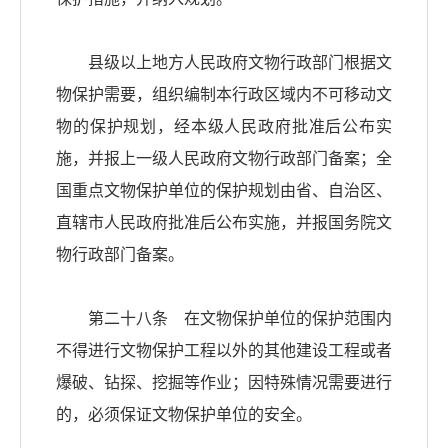
县级以上地方人民政府文物行政部门根据文
物保护需要，组织编制本行政区域内不可移动文
物的保护规划，经本级人民政府批准后公布实
施，并报上一级人民政府文物行政部门备案；全
国重点文物保护单位的保护规划由省、自治区、
直辖市人民政府批准后公布实施，并报国务院文
物行政部门备案。
第二十八条 在文物保护单位的保护范围内
不得进行文物保护工程以外的其他建设工程或者
爆破、钻探、挖掘等作业；因特殊情况需要进行
的，必须保证文物保护单位的安全。