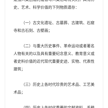
史、艺术、科学价值的下列物质遗存：
（一）古文化遗址、古墓葬、古建筑、石窟
寺和古石刻、古壁画；
（二）与重大历史事件、革命运动或者著名
人物有关的以及具有重要纪念意义、教育意义或
者史料价值的近代现代重要史迹、实物、代表性
建筑；
（三）历史上各时代珍贵的艺术品、工艺美
术品；
（四）历史上各时代重要的文献资料、手稿