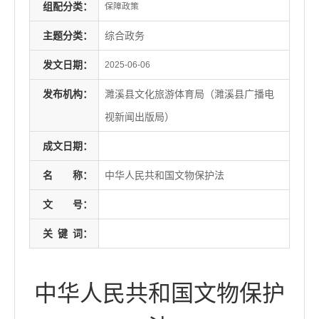
组配分类：
保障政策
主题分类：
综合政务
发文日期：
2025-06-06
发布机构：
濉溪县文化旅游体育局（濉溪县广播电
视新闻出版局）
成文日期：
名
称：
中华人民共和国文物保护法
文
号：
关
键
词：
中华人民共和国文物保护