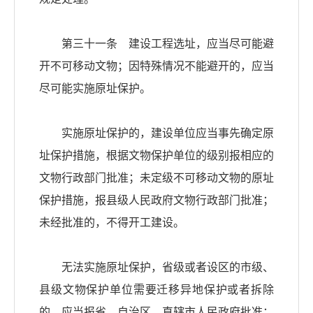
第三十一条 建设工程选址，应当尽可能避
开不可移动文物；因特殊情况不能避开的，应当
尽可能实施原址保护。
实施原址保护的，建设单位应当事先确定原
址保护措施，根据文物保护单位的级别报相应的
文物行政部门批准；未定级不可移动文物的原址
保护措施，报县级人民政府文物行政部门批准；
未经批准的，不得开工建设。
无法实施原址保护，省级或者设区的市级、
县级文物保护单位需要迁移异地保护或者拆除
的，应当报省、自治区、直辖市人民政府批准；