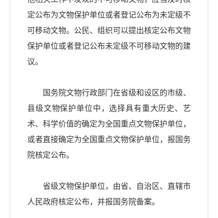
定公布为文物保护单位或者登记公布为未定级不
可移动文物。公民、组织可以提出核定公布文物
保护单位或者登记公布未定级不可移动文物的建
议。
国务院文物行政部门在省级和设区的市级、
县级文物保护单位中，选择具有重大历史、艺
术、科学价值的确定为全国重点文物保护单位，
或者直接确定为全国重点文物保护单位，报国务
院核定公布。
省级文物保护单位，由省、自治区、直辖市
人民政府核定公布，并报国务院备案。