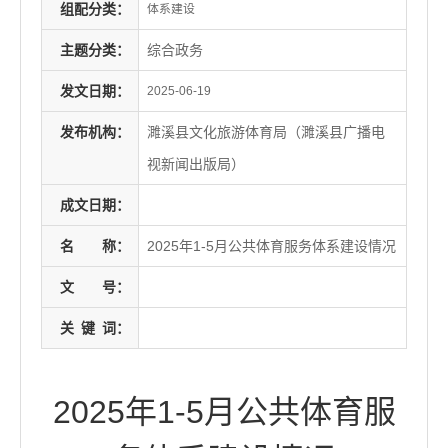
组配分类：
体系建设
主题分类：
综合政务
发文日期：
2025-06-19
发布机构：
濉溪县文化旅游体育局（濉溪县广播电
视新闻出版局）
成文日期：
名
称：
2025年1-5月公共体育服务体系建设情况
文
号：
关
键
词：
2025年1-5月公共体育服