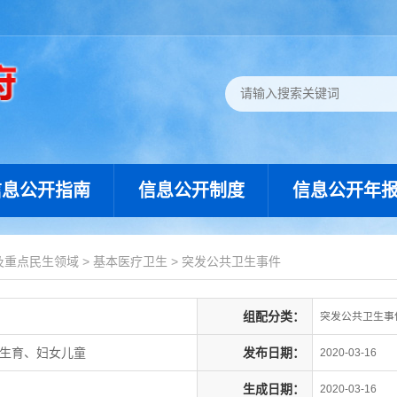
信息公开指南
信息公开制度
信息公开年
及重点民生领域
>
基本医疗卫生
>
突发公共卫生事件
组配分类：
突发公共卫生事
划生育、妇女儿童
发布日期：
2020-03-16
生成日期：
2020-03-16