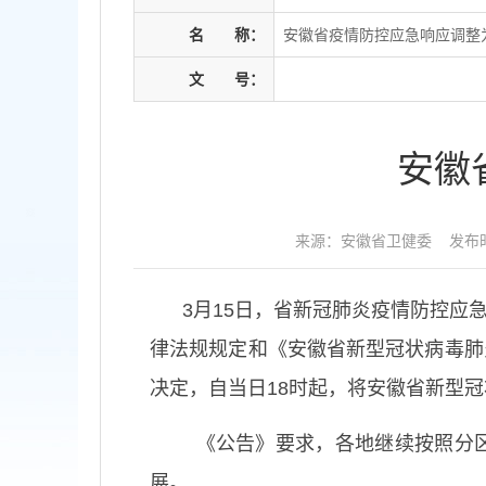
名
称：
安徽省疫情防控应急响应调整
文
号：
安徽
来源：安徽省卫健委
发布时
3月15日，省新冠肺炎疫情防控应急
律法规规定和《安徽省新型冠状病毒肺
决定，自当日18时起，将安徽省新型
《公告》要求，各地继续按照分区分
展。