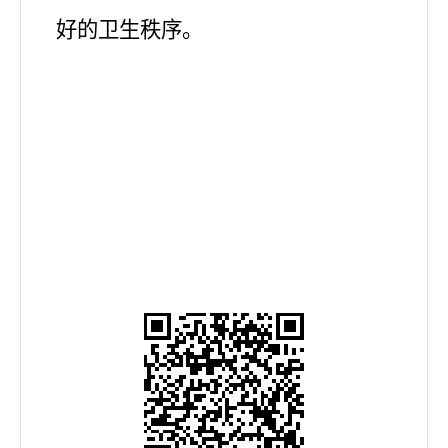
好的卫生秩序。