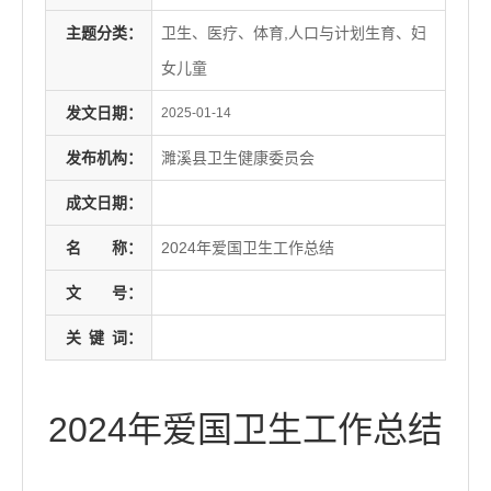
主题分类：
卫生、医疗、体育,人口与计划生育、妇
女儿童
发文日期：
2025-01-14
发布机构：
濉溪县卫生健康委员会
成文日期：
名
称：
2024年爱国卫生工作总结
文
号：
关
键
词：
2024年爱国卫生工作总结