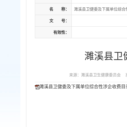
名
称：
濉溪县卫健委及下属单位综合
文
号：
有效性：
濉溪县卫
来源：濉溪县卫生健康委员会
濉溪县卫健委及下属单位综合性涉企收费目录清