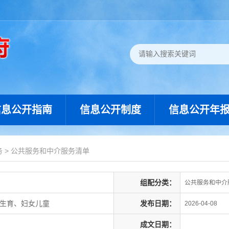
信息公开指南
信息公开制度
信息公开年
务
>
公共服务和中介服务清单
组配分类：
公共服务和中介
划生育、妇女儿童
发布日期：
2026-04-08
成文日期：