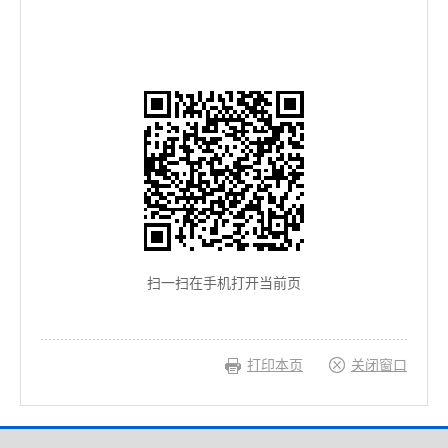
扫一扫在手机打开当前页
打印本页
关闭窗口