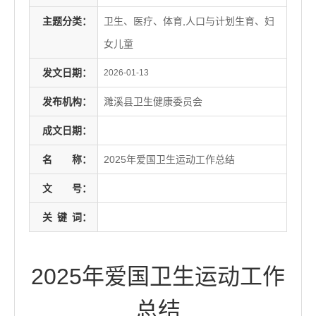
主题分类：
卫生、医疗、体育,人口与计划生育、妇
女儿童
发文日期：
2026-01-13
发布机构：
濉溪县卫生健康委员会
成文日期：
名
称：
2025年爱国卫生运动工作总结
文
号：
关
键
词：
2025年爱国卫生运动工作
总结