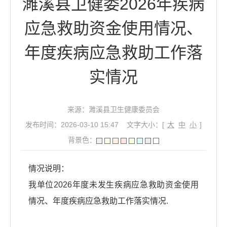
濉溪县卫健委2026年疾病
应急救助资金使用情况、
年度疾病应急救助工作落
实情况
来源：濉溪县卫生健康委员会
发布时间：2026-03-10 15:47
文字大小：[
大
中
小
]
背景色：
情况说明：
我单位2026年度未发
生
疾病应急救助资金使用
情况、年度疾病应急救助工作落实情况.