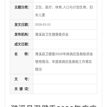
主题分类：
卫生、医疗、体育,人口与计划生育、妇
女儿童
发文日期：
2026-03-10
发布机构：
濉溪县卫生健康委员会
成文日期：
名
称：
濉溪县卫健委2026年疾病应急救助资金
使用情况、年度疾病应急救助工作落实
情况
文
号：
关
键
词：