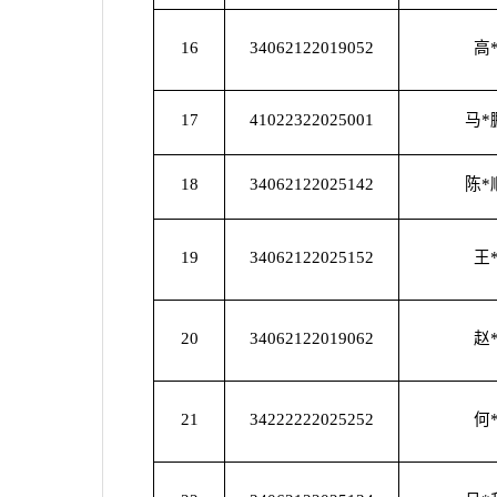
16
34062122019052
高
17
41022322025001
马*
18
34062122025142
陈*
19
34062122025152
王
20
34062122019062
赵
21
34222222025252
何