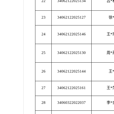
22
34062122025134
吕*
23
34062122025127
徐
24
34062122025146
王*
25
34062122025130
周*
26
34062122025144
王
27
34062122025161
王*
28
34060322022037
李*