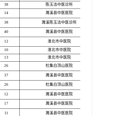
38
陈玉洁中医诊所
14
濉溪县中医医院
38
濉溪陈玉洁中医诊所
40
濉溪县中医医院
12
淮北市中医院
10
淮北市中医院
13
淮北市中医院
26
杜集白顶山医院
37
濉溪县中医医院
26
杜集白顶山医院
12
濉溪县中医医院
17
濉溪县中医医院
11
濉溪县中医医院