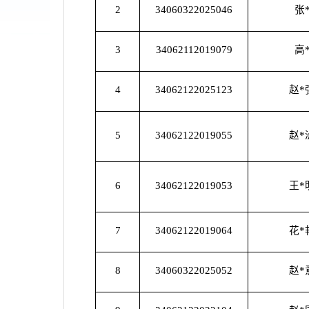
2
34060322025046
张
3
34062112019079
高
4
34062122025123
赵*
5
34062122019055
赵*
6
34062122019053
王*
7
34062122019064
花*
8
34060322025052
赵*