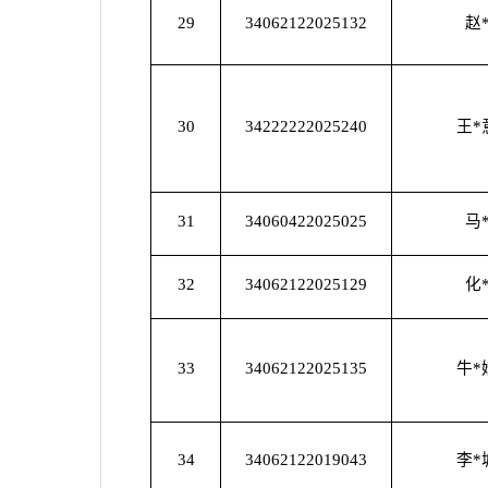
29
34062122025132
赵
30
34222222025240
王*
31
34060422025025
马
32
34062122025129
化
33
34062122025135
牛*
34
34062122019043
李*