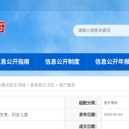
信息公开指南
信息公开制度
信息公开年
及重点民生领域
>
基本医疗卫生
>
医疗服务
组配分类：
医疗服务
划生育、妇女儿童
发布日期：
2026-04-03
成文日期：