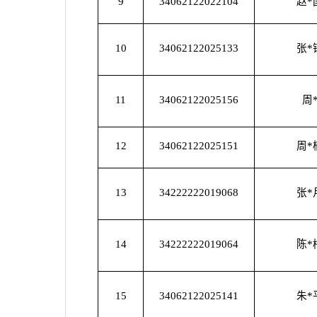
9
34062122022104
赵*
10
34062122025133
张*
11
34062122025156
周
12
34062122025151
周*
13
34222222019068
张*
14
34222222019064
陈*
15
34062122025141
朱*