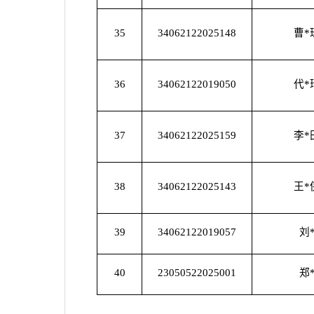
35
34062122025148
曹*
36
34062122019050
代*
37
34062122025159
李*
38
34062122025143
王*
39
34062122019057
刘
40
23050522025001
郑