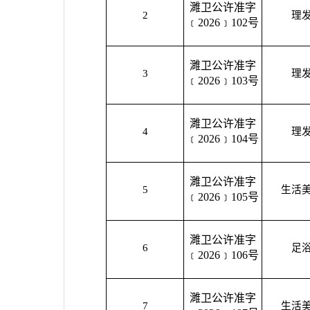
濉卫公许准字
2
理
﹝2026﹞102号
濉卫公许准字
3
理
﹝2026﹞103号
濉卫公许准字
4
理
﹝2026﹞104号
濉卫公许准字
5
生活
﹝2026﹞105号
濉卫公许准字
6
足
﹝2026﹞106号
濉卫公许准字
7
生活