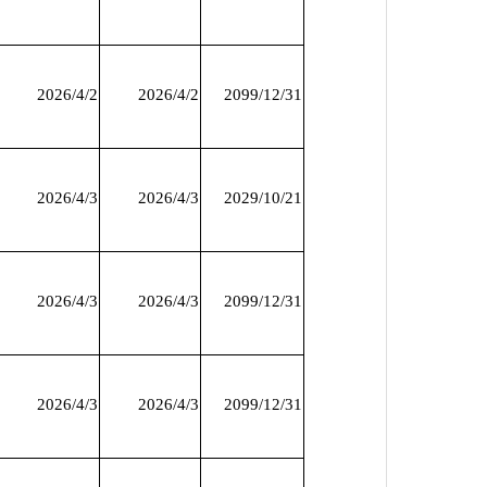
2026/4/2
2026/4/2
2099/12/31
2026/4/3
2026/4/3
2029/10/21
2026/4/3
2026/4/3
2099/12/31
2026/4/3
2026/4/3
2099/12/31