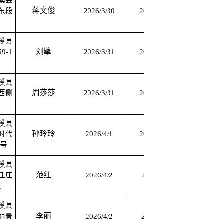
溪县
蒋文俊
东段
2026/3/30
2030/3/29
2026/3
溪县
刘擎
9-1
2026/3/31
2030/3/30
2026/3
溪县
周莎莎
西侧
2026/3/31
2030/3/30
2026/3
溪县
孙玲玲
时代
2026/4/1
2030/3/31
2026/4
6号
溪县
范红
任庄
2026/4/2
2030/4/1
2026/4
东
溪县
李丽
丽景
2026/4/2
2030/4/1
2026/4