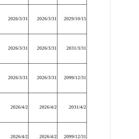
2026/3/31
2026/3/31
2029/10/15
2026/3/31
2026/3/31
2031/3/31
2026/3/31
2026/3/31
2099/12/31
2026/4/2
2026/4/2
2031/4/2
2026/4/2
2026/4/2
2099/12/31