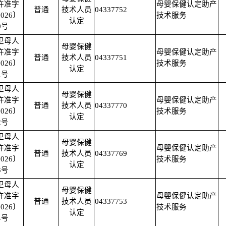
许准字
母婴保健认定助产
普通
技术人员
04337752
026〕
技术服务
认定
0号
卫母人
母婴保健
许准字
母婴保健认定助产
普通
技术人员
04337751
026〕
技术服务
认定
1号
卫母人
母婴保健
许准字
母婴保健认定助产
普通
技术人员
04337770
026〕
技术服务
认定
2号
卫母人
母婴保健
许准字
母婴保健认定助产
普通
技术人员
04337769
026〕
技术服务
认定
3号
卫母人
母婴保健
许准字
母婴保健认定助产
普通
技术人员
04337753
026〕
技术服务
认定
4号