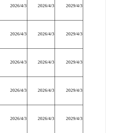
2026/4/3
2026/4/3
2029/4/3
2026/4/3
2026/4/3
2029/4/3
2026/4/3
2026/4/3
2029/4/3
2026/4/3
2026/4/3
2029/4/3
2026/4/3
2026/4/3
2029/4/3