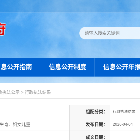
信息公开指南
信息公开制度
信息公开年
政执法公示
>
行政执法结果
组配分类：
行政执法结果
划生育、妇女儿童
发布日期：
2026-04-04
成文日期：