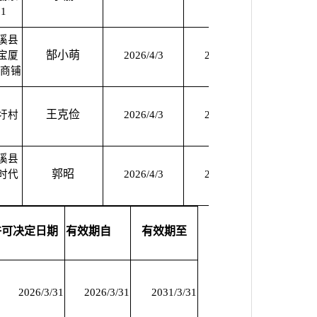
1
溪县
郜小萌
宝厦
2026/4/3
2030/4/2
2026/4
号商铺
王克俭
圩村
2026/4/3
2030/4/2
2026/4
溪县
郭昭
时代
2026/4/3
2030/4/2
2026/4
许可决定日期
有效期自
有效期至
2026/3/31
2026/3/31
2031/3/31